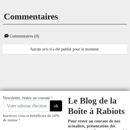
Commentaires
Commentaires (0)
Aucun avis n'a été publié pour le moment.
Newsletter, restez au courant !
Le Blog de la
ok
Boîte à Rabiots
Inscrivez vous et bénéficiez de 10%
de remise !
Pour rester au courant de nos
actualités, présentation des