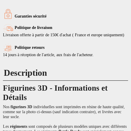
Garanties sécurité
Politique de livraison
Livraison offerte à partir de 150€ d'achat ( France et europe uniquement)
Politique retours
14 jours à réception de l'article, aux frais de l'acheteur.
Description
Figurines 3D - Informations et
Détails
Nos
figurines 3D
individuelles sont imprimées en résine de haute qualité,
comme sur la photo ci-dessus (sauf indication contraire), et livrées avec
leur socle.
Les
régiments
sont composés de plusieurs modèles uniques avec différents