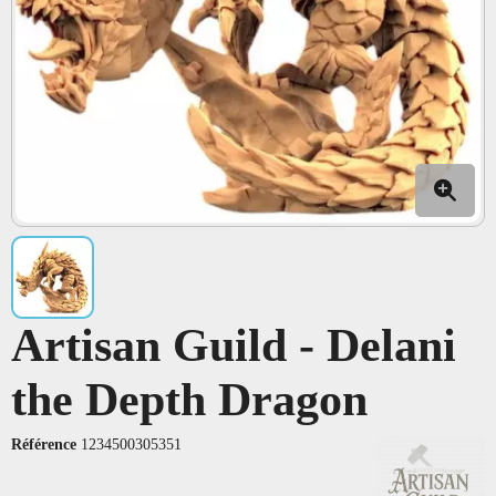
Artisan Guild - Delani
the Depth Dragon
Référence
1234500305351