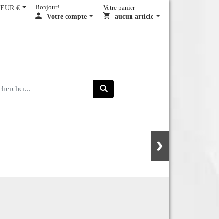
EUR €
Bonjour!
Votre panier
Votre compte
aucun article