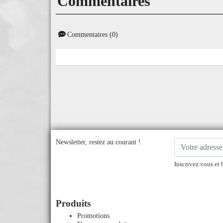
Commentaires
Commentaires (0)
Newsletter, restez au courant !
Inscrivez vous et 
Produits
Promotions