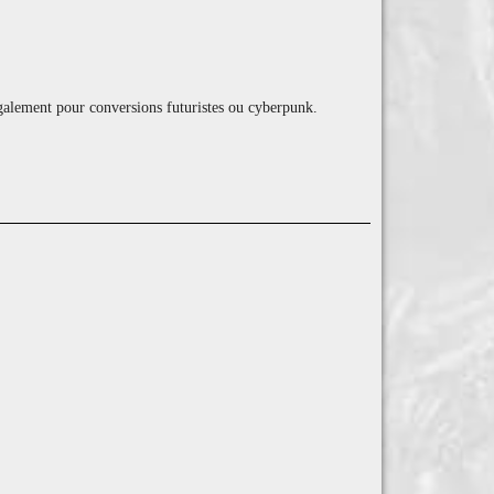
également pour conversions futuristes ou cyberpunk.