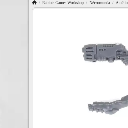
Accueil
Rabiots Games Workshop
Nécromunda
Amélio