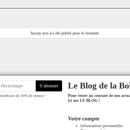
Aucun avis n'a été publié pour le moment.
Le Blog de la Bo
S’abonner
Pour rester au courant de nos actual
bénéficiez de 10% de remise !
ici sur LE BLOG !
Votre compte
Informations personnelles