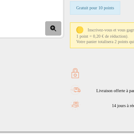
Gratuit pour 10 points
Inscrivez-vous et vous gagn
1 point = 0,20 € de réduction).
Votre panier totalisera 2 points q
Livraison offerte à pa
14 jours à réc