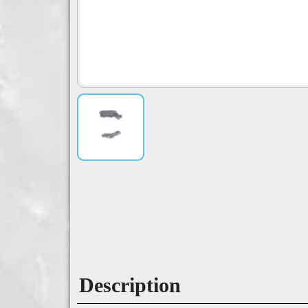
Description