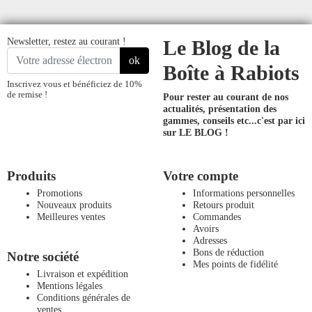
Newsletter, restez au courant !
Le Blog de la
ok
Boîte à Rabiots
Inscrivez vous et bénéficiez de 10%
de remise !
Pour rester au courant de nos
actualités, présentation des
gammes, conseils etc...
c'est par ici
sur LE BLOG !
Produits
Votre compte
Promotions
Informations personnelles
Nouveaux produits
Retours produit
Meilleures ventes
Commandes
Avoirs
Adresses
Bons de réduction
Notre société
Mes points de fidélité
Livraison et expédition
Mentions légales
Conditions générales de
ventes