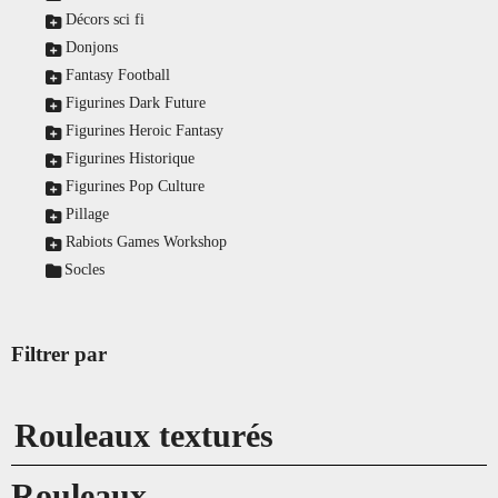
Décors sci fi
Donjons
Fantasy Football
Figurines Dark Future
Figurines Heroic Fantasy
Figurines Historique
Figurines Pop Culture
Pillage
Rabiots Games Workshop
Socles
Filtrer par
Rouleaux texturés
Rouleaux