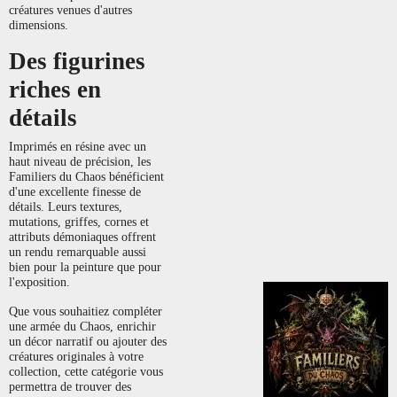
créatures venues d'autres
dimensions.
Des figurines
riches en
détails
Imprimés en résine avec un
haut niveau de précision, les
Familiers du Chaos bénéficient
d'une excellente finesse de
détails. Leurs textures,
mutations, griffes, cornes et
attributs démoniaques offrent
un rendu remarquable aussi
bien pour la peinture que pour
l'exposition.
Que vous souhaitiez compléter
une armée du Chaos, enrichir
un décor narratif ou ajouter des
créatures originales à votre
collection, cette catégorie vous
permettra de trouver des