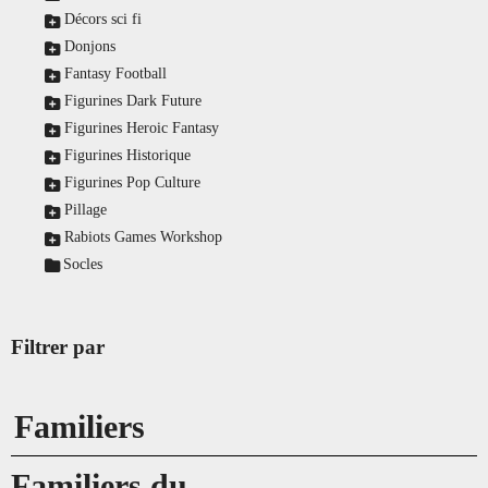
Décors sci fi
Donjons
Fantasy Football
Figurines Dark Future
Figurines Heroic Fantasy
Figurines Historique
Figurines Pop Culture
Pillage
Rabiots Games Workshop
Socles
Filtrer par
Familiers
Familiers du