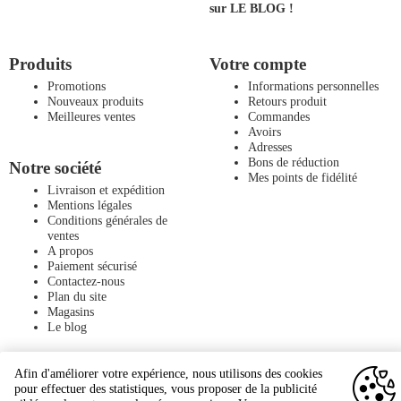
sur LE BLOG !
Produits
Votre compte
Promotions
Informations personnelles
Nouveaux produits
Retours produit
Meilleures ventes
Commandes
Avoirs
Adresses
Bons de réduction
Notre société
Mes points de fidélité
Livraison et expédition
Mentions légales
Conditions générales de
ventes
A propos
Paiement sécurisé
Contactez-nous
Plan du site
Magasins
Le blog
Afin d'améliorer votre expérience, nous utilisons des cookies
pour effectuer des statistiques, vous proposer de la publicité