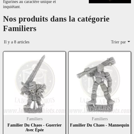
figurines au caractère unique et
inquiétant.
Nos produits dans la catégorie
Familiers
Il y a 8 articles
Trier par
Familiers
Familiers
Familier Du Chaos - Guerrier
Familier Du Chaos - Mannequin
Avec Épée