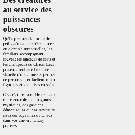
au service des
puissances
obscures
Qu'ils prennent la forme de
petits démons, de bêtes mutées
ou d'entités surnaturelles, les
familiers accompagnent
souvent les lanceurs de sorts et
les champions du Chaos. Leur
présence renforce l'identité
visuelle d'une armée et permet
de personnaliser facilement vos
figurines et vos mises en scène.
Ces créatures sont idéales pour
représenter des compagnons
mystiques, des gardiens
démoniaques ou des serviteurs
issus des royaumes du Chaos
dans vos univers fantasy
préférés.