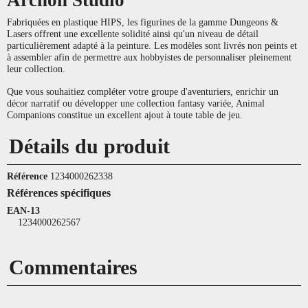
Fabriquées en plastique HIPS, les figurines de la gamme Dungeons &
Lasers offrent une excellente solidité ainsi qu'un niveau de détail
particulièrement adapté à la peinture. Les modèles sont livrés non peints et
à assembler afin de permettre aux hobbyistes de personnaliser pleinement
leur collection.
Que vous souhaitiez compléter votre groupe d'aventuriers, enrichir un
décor narratif ou développer une collection fantasy variée, Animal
Companions constitue un excellent ajout à toute table de jeu.
Détails du produit
Référence
1234000262338
Références spécifiques
EAN-13
1234000262567
Commentaires