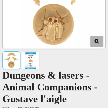
Dungeons & lasers -
Animal Companions -
Gustave l'aigle