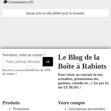
Commentaires (0)
Aucun avis n'a été publié pour le moment.
Newsletter, restez au courant !
Le Blog de la
ok
Boîte à Rabiots
Inscrivez vous et bénéficiez de 10%
de remise !
Pour rester au courant de nos
actualités, présentation des
gammes, conseils etc...
c'est par ici
sur LE BLOG !
Produits
Votre compte
Promotions
Informations personnelles