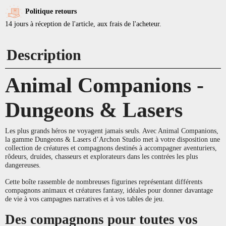
Politique retours
14 jours à réception de l'article, aux frais de l'acheteur.
Description
Animal Companions -
Dungeons & Lasers
Les plus grands héros ne voyagent jamais seuls. Avec Animal Companions,
la gamme Dungeons & Lasers d’Archon Studio met à votre disposition une
collection de créatures et compagnons destinés à accompagner aventuriers,
rôdeurs, druides, chasseurs et explorateurs dans les contrées les plus
dangereuses.
Cette boîte rassemble de nombreuses figurines représentant différents
compagnons animaux et créatures fantasy, idéales pour donner davantage
de vie à vos campagnes narratives et à vos tables de jeu.
Des compagnons pour toutes vos