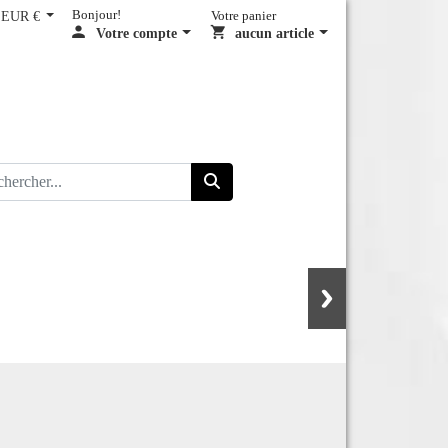
EUR €
Bonjour!
Votre panier
Votre compte
aucun article