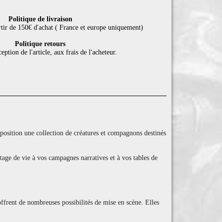
Politique de livraison
rtir de 150€ d'achat ( France et europe uniquement)
Politique retours
eption de l'article, aux frais de l'acheteur.
sition une collection de créatures et compagnons destinés
age de vie à vos campagnes narratives et à vos tables de
ffrent de nombreuses possibilités de mise en scène. Elles