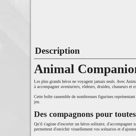
Description
Animal Companion
Les plus grands héros ne voyagent jamais seuls. Avec Ani
à accompagner aventuriers, rôdeurs, druides, chasseurs et ex
Cette boîte rassemble de nombreuses figurines représentant
jeu.
Des compagnons pour toutes
Qu'il s'agisse d'escorter un héros solitaire, d'accompagner
permettent d'enrichir visuellement vos scénarios et d'ajout