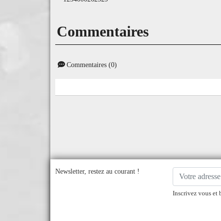
Commentaires
Commentaires (0)
Newsletter, restez au courant !
Inscrivez vous et 