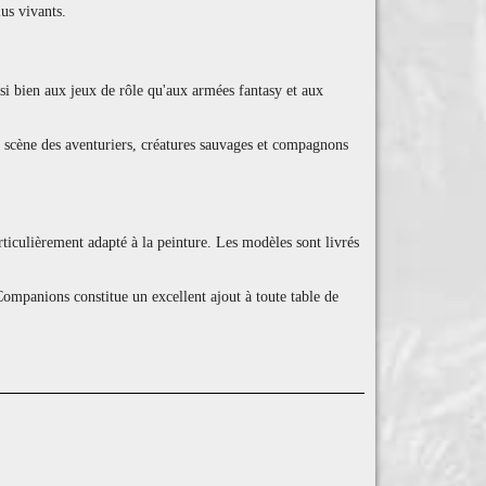
lus vivants.
i bien aux jeux de rôle qu'aux armées fantasy et aux
 scène des aventuriers, créatures sauvages et compagnons
ticulièrement adapté à la peinture. Les modèles sont livrés
ompanions constitue un excellent ajout à toute table de