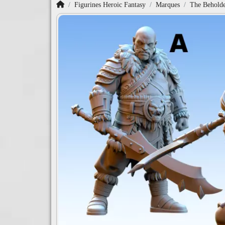
Accueil
Figurines Heroic Fantasy
Marques
The Beholde