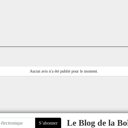
Aucun avis n'a été publié pour le moment.
Le Blog de la Bo
S’abonner