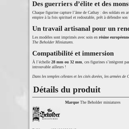
Des guerriers d’élite et des mons
Chaque figurine capture l’âme de Cathay : des soldats en a
empire à la fois spirituel et redoutable, prêt à défendre son 
Un travail artisanal pour un ren
Les modèles sont imprimés avec soin en
résine européen
The Beholder Miniatures
.
Compatibilité et immersion
À l’échelle
28 mm ou 32 mm
, ces figurines s’intègrent p
introuvable ailleurs !
Dans les temples célestes et les cités dorées, les armées de
Détails du produit
Marque
The Beholder miniatures