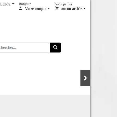
EUR €
Bonjour!
Votre panier
Votre compte
aucun article