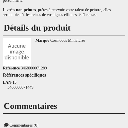
personnalité.
Livrées
non peintes
, prêtes à recevoir votre talent de peintre, elles
seront bientôt les reines de vos lignes elfiques ténébreuses.
Détails du produit
Marque
Cosmodos Miniatures
Référence
3468000071289
Références spécifiques
EAN-13
3468000071449
Commentaires
Commentaires (0)