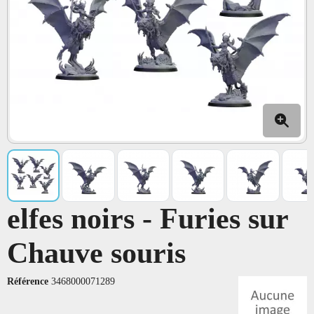
elfes noirs - Furies sur
Chauve souris
Référence
3468000071289