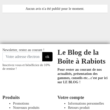
Aucun avis n'a été publié pour le moment.
Newsletter, restez au courant !
Le Blog de la
ok
Boîte à Rabiots
Inscrivez vous et bénéficiez de 10%
de remise !
Pour rester au courant de nos
actualités, présentation des
gammes, conseils etc...
c'est par ici
sur LE BLOG !
Produits
Votre compte
Promotions
Informations personnelles
Nouveaux produits
Retours produit