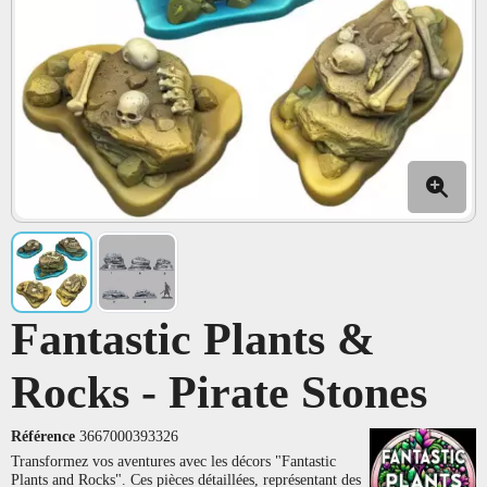
Fantastic Plants &
Rocks - Pirate Stones
Référence
3667000393326
Transformez vos aventures avec les décors "Fantastic
Plants and Rocks". Ces pièces détaillées, représentant des