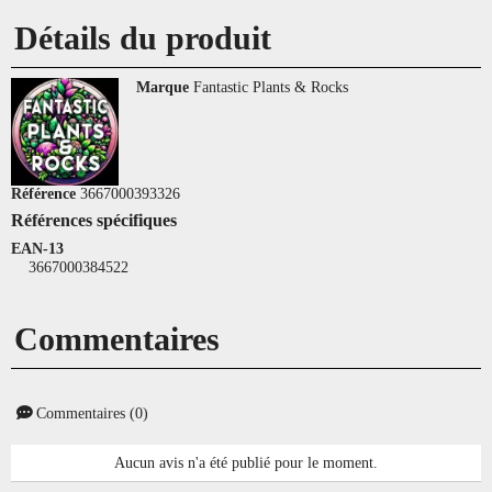
Détails du produit
Marque
Fantastic Plants & Rocks
Référence
3667000393326
Références spécifiques
EAN-13
3667000384522
Commentaires
Commentaires (0)
Aucun avis n'a été publié pour le moment.