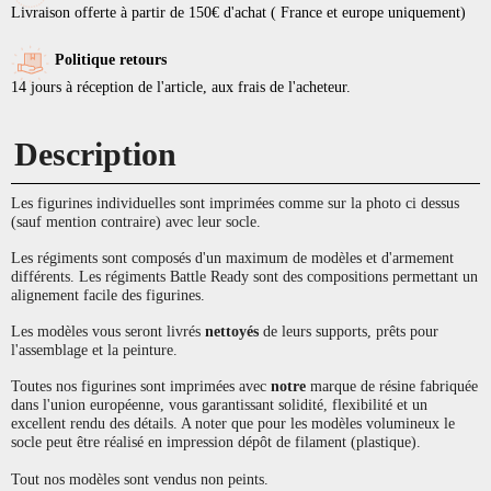
Livraison offerte à partir de 150€ d'achat ( France et europe uniquement)
Politique retours
14 jours à réception de l'article, aux frais de l'acheteur.
Description
Les figurines individuelles sont imprimées comme sur la photo ci dessus
(sauf mention contraire) avec leur socle.
Les régiments sont composés d'un maximum de modèles et d'armement
différents. Les régiments Battle Ready sont des compositions permettant un
alignement facile des figurines.
Les modèles vous seront livrés
nettoyés
de leurs supports, prêts pour
l'assemblage et la peinture.
Toutes nos figurines sont imprimées avec
notre
marque de résine fabriquée
dans l'union européenne, vous garantissant solidité, flexibilité et un
excellent rendu des détails. A noter que pour les modèles volumineux le
socle peut être réalisé en impression dépôt de filament (plastique).
Tout nos modèles sont vendus non peints.