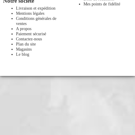
Notre société
Mes points de fidélité
Livraison et expédition
Mentions légales
Conditions générales de
ventes
A propos
Paiement sécurisé
Contactez-nous
Plan du site
Magasins
Le blog