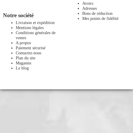
Avoirs
Adresses
Bons de réduction
Notre société
Mes points de fidélité
Livraison et expédition
Mentions légales
Conditions générales de
ventes
A propos
Paiement sécurisé
Contactez-nous
Plan du site
Magasins
Le blog