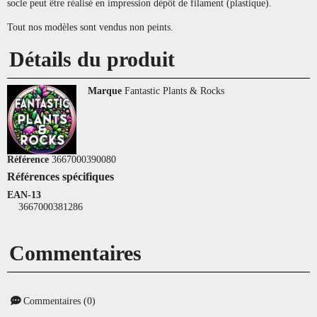
socle peut être réalisé en impression dépôt de filament (plastique).
Tout nos modèles sont vendus non peints.
Détails du produit
Marque
Fantastic Plants & Rocks
Référence
3667000390080
Références spécifiques
EAN-13
3667000381286
Commentaires
Commentaires (0)