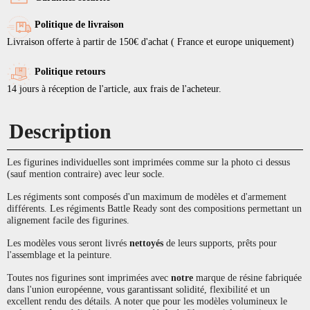
Politique de livraison
Livraison offerte à partir de 150€ d'achat ( France et europe uniquement)
Politique retours
14 jours à réception de l'article, aux frais de l'acheteur.
Description
Les figurines individuelles sont imprimées comme sur la photo ci dessus
(sauf mention contraire) avec leur socle.
Les régiments sont composés d'un maximum de modèles et d'armement
différents. Les régiments Battle Ready sont des compositions permettant un
alignement facile des figurines.
Les modèles vous seront livrés
nettoyés
de leurs supports, prêts pour
l'assemblage et la peinture.
Toutes nos figurines sont imprimées avec
notre
marque de résine fabriquée
dans l'union européenne, vous garantissant solidité, flexibilité et un
excellent rendu des détails. A noter que pour les modèles volumineux le