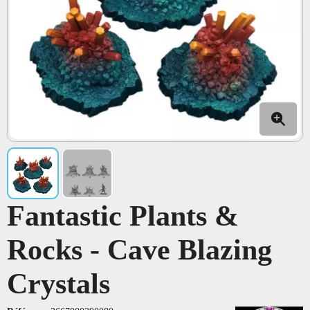
Fantastic Plants &
Rocks - Cave Blazing
Crystals