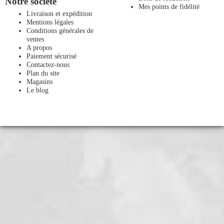
Notre société
Mes points de fidélité
Livraison et expédition
Mentions légales
Conditions générales de
ventes
A propos
Paiement sécurisé
Contactez-nous
Plan du site
Magasins
Le blog