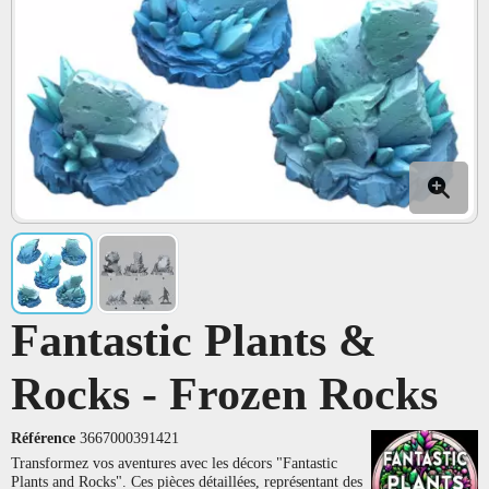
Fantastic Plants &
Rocks - Frozen Rocks
Référence
3667000391421
Transformez vos aventures avec les décors "Fantastic
Plants and Rocks". Ces pièces détaillées, représentant des