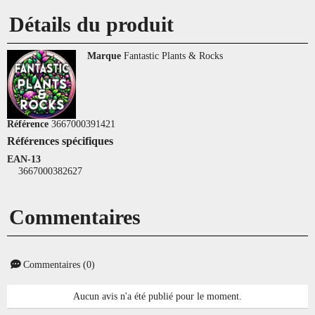
Détails du produit
Marque
Fantastic Plants & Rocks
Référence
3667000391421
Références spécifiques
EAN-13
3667000382627
Commentaires
Commentaires (0)
Aucun avis n'a été publié pour le moment.