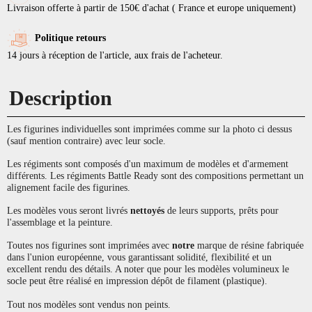
Livraison offerte à partir de 150€ d'achat ( France et europe uniquement)
Politique retours
14 jours à réception de l'article, aux frais de l'acheteur.
Description
Les figurines individuelles sont imprimées comme sur la photo ci dessus
(sauf mention contraire) avec leur socle.
Les régiments sont composés d'un maximum de modèles et d'armement
différents. Les régiments Battle Ready sont des compositions permettant un
alignement facile des figurines.
Les modèles vous seront livrés
nettoyés
de leurs supports, prêts pour
l'assemblage et la peinture.
Toutes nos figurines sont imprimées avec
notre
marque de résine fabriquée
dans l'union européenne, vous garantissant solidité, flexibilité et un
excellent rendu des détails. A noter que pour les modèles volumineux le
socle peut être réalisé en impression dépôt de filament (plastique).
Tout nos modèles sont vendus non peints.