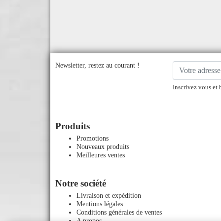
Newsletter, restez au courant !
Inscrivez vous et 
Produits
Promotions
Nouveaux produits
Meilleures ventes
Notre société
Livraison et expédition
Mentions légales
Conditions générales de ventes
A propos