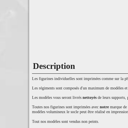
Description
Les figurines individuelles sont imprimées comme sur la pho
Les régiments sont composés d'un maximum de modèles et d'
Les modèles vous seront livrés
nettoyés
de leurs supports, 
Toutes nos figurines sont imprimées avec
notre
marque de ré
modèles volumineux le socle peut être réalisé en impression
Tout nos modèles sont vendus non peints.