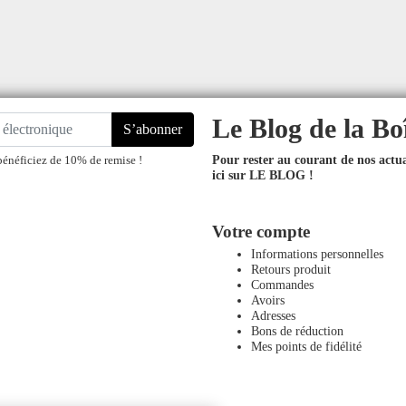
Le Blog de la Bo
S’abonner
Pour rester au courant de nos actual
bénéficiez de 10% de remise !
ici sur LE BLOG !
Votre compte
Informations personnelles
Retours produit
Commandes
Avoirs
Adresses
Bons de réduction
Mes points de fidélité