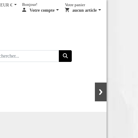
EUR €
Bonjour!
Votre panier
Votre compte
aucun article