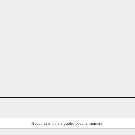
Aucun avis n'a été publié pour le moment.