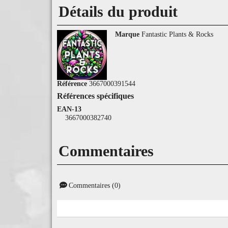
Détails du produit
Marque
Fantastic Plants & Rocks
Référence
3667000391544
Références spécifiques
EAN-13
3667000382740
Commentaires
Commentaires (0)