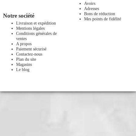
Avoirs
Adresses
Bons de réduction
Notre société
Mes points de fidélité
Livraison et expédition
Mentions légales
Conditions générales de
ventes
A propos
Paiement sécurisé
Contactez-nous
Plan du site
Magasins
Le blog