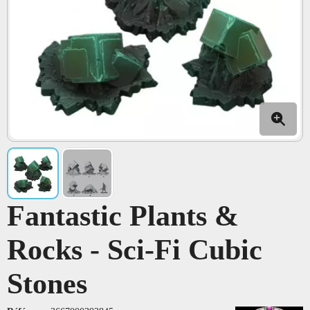
Fantastic Plants &
Rocks - Sci-Fi Cubic
Stones