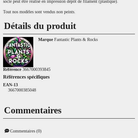
socle peut être réalisé en impression dépôt de filament (plastique).
Tout nos modèles sont vendus non peints.
Détails du produit
Marque
Fantastic Plants & Rocks
Référence
3667000393845
Références spécifiques
EAN-13
3667000385048
Commentaires
Commentaires (0)