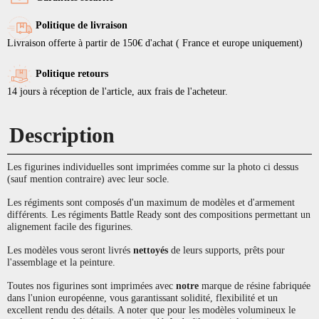
Politique de livraison
Livraison offerte à partir de 150€ d'achat ( France et europe uniquement)
Politique retours
14 jours à réception de l'article, aux frais de l'acheteur.
Description
Les figurines individuelles sont imprimées comme sur la photo ci dessus
(sauf mention contraire) avec leur socle.
Les régiments sont composés d'un maximum de modèles et d'armement
différents. Les régiments Battle Ready sont des compositions permettant un
alignement facile des figurines.
Les modèles vous seront livrés
nettoyés
de leurs supports, prêts pour
l'assemblage et la peinture.
Toutes nos figurines sont imprimées avec
notre
marque de résine fabriquée
dans l'union européenne, vous garantissant solidité, flexibilité et un
excellent rendu des détails. A noter que pour les modèles volumineux le