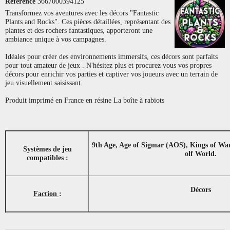
Référence
3667000394125
Transformez vos aventures avec les décors "Fantastic
Plants and Rocks". Ces pièces détaillées, représentant des
plantes et des rochers fantastiques, apporteront une
ambiance unique à vos campagnes.
Idéales pour créer des environnements immersifs, ces décors sont parfaits
pour tout amateur de jeux . N'hésitez plus et procurez vous vos propres
décors pour enrichir vos parties et captiver vos joueurs avec un terrain de
jeu visuellement saisissant.
Produit imprimé en France en résine La boîte à rabiots
9th Age, Age of Sigmar (AOS), Kings of Wa
Systèmes de jeu
olf World.
compatibles :
Décors
Faction
: