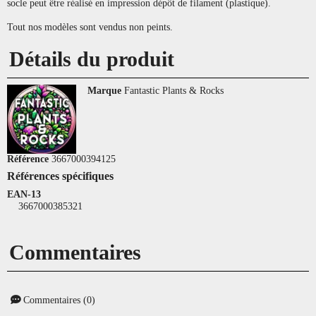
socle peut être réalisé en impression dépôt de filament (plastique).
Tout nos modèles sont vendus non peints.
Détails du produit
Marque
Fantastic Plants & Rocks
Référence
3667000394125
Références spécifiques
EAN-13
3667000385321
Commentaires
Commentaires (0)