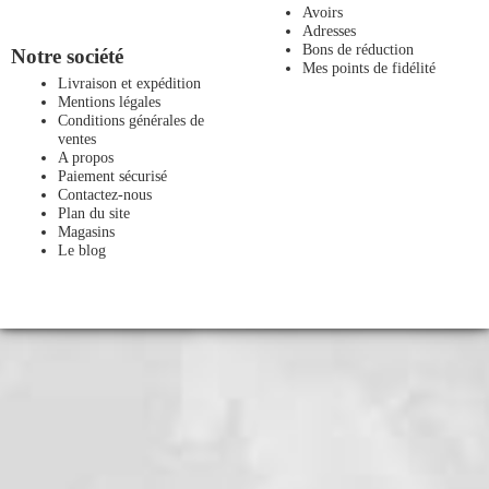
Avoirs
Adresses
Bons de réduction
Notre société
Mes points de fidélité
Livraison et expédition
Mentions légales
Conditions générales de
ventes
A propos
Paiement sécurisé
Contactez-nous
Plan du site
Magasins
Le blog