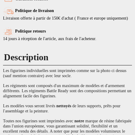
Politique de livraison
Livraison offerte à partir de 150€ d'achat ( France et europe uniquement)
Politique retours
14 jours à réception de l'article, aux frais de l'acheteur.
Description
Les figurines individuelles sont imprimées comme sur la photo ci dessus
(sauf mention contraire) avec leur socle.
Les régiments sont composés d'un maximum de modèles et d'armement
différents. Les régiments Battle Ready sont des compositions permettant un
alignement facile des figurines.
Les modèles vous seront livrés
nettoyés
de leurs supports, prêts pour
l'assemblage et la peinture.
Toutes nos figurines sont imprimées avec
notre
marque de résine fabriquée
dans l'union européenne, vous garantissant solidité, flexibilité et un
excellent rendu des détails. A noter que pour les modèles volumineux le