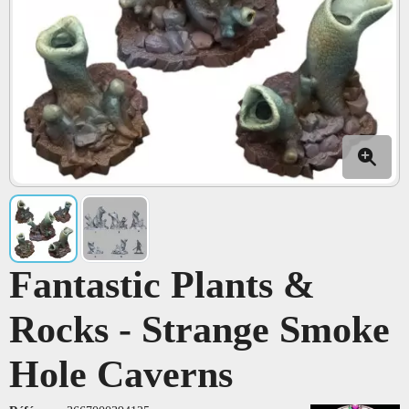
Fantastic Plants &
Rocks - Strange Smoke
Hole Caverns