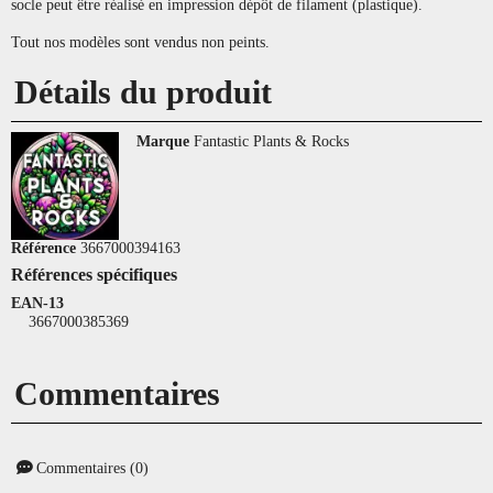
socle peut être réalisé en impression dépôt de filament (plastique).
Tout nos modèles sont vendus non peints.
Détails du produit
Marque
Fantastic Plants & Rocks
Référence
3667000394163
Références spécifiques
EAN-13
3667000385369
Commentaires
Commentaires (0)