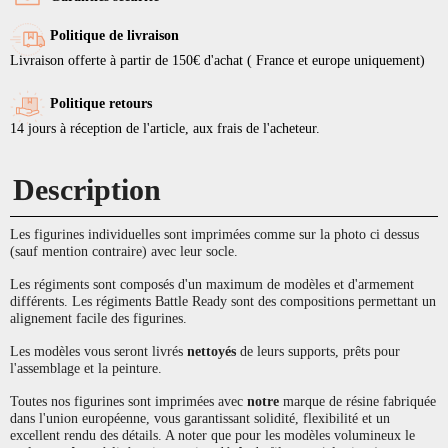
Politique de livraison
Livraison offerte à partir de 150€ d'achat ( France et europe uniquement)
Politique retours
14 jours à réception de l'article, aux frais de l'acheteur.
Description
Les figurines individuelles sont imprimées comme sur la photo ci dessus
(sauf mention contraire) avec leur socle.
Les régiments sont composés d'un maximum de modèles et d'armement
différents. Les régiments Battle Ready sont des compositions permettant un
alignement facile des figurines.
Les modèles vous seront livrés
nettoyés
de leurs supports, prêts pour
l'assemblage et la peinture.
Toutes nos figurines sont imprimées avec
notre
marque de résine fabriquée
dans l'union européenne, vous garantissant solidité, flexibilité et un
excellent rendu des détails. A noter que pour les modèles volumineux le