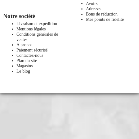
Avoirs
Adresses
Bons de réduction
Notre société
Mes points de fidélité
Livraison et expédition
Mentions légales
Conditions générales de
ventes
A propos
Paiement sécurisé
Contactez-nous
Plan du site
Magasins
Le blog