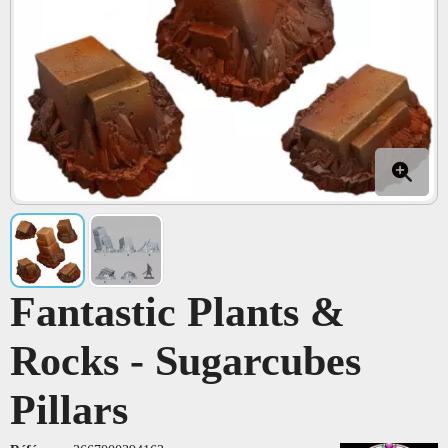
Fantastic Plants &
Rocks - Sugarcubes
Pillars