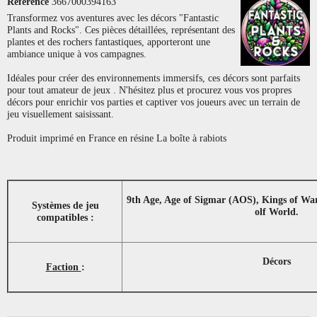
Référence
3667000394163
Transformez vos aventures avec les décors "Fantastic
Plants and Rocks". Ces pièces détaillées, représentant des
plantes et des rochers fantastiques, apporteront une
ambiance unique à vos campagnes.
Idéales pour créer des environnements immersifs, ces décors sont parfaits
pour tout amateur de jeux . N'hésitez plus et procurez vous vos propres
décors pour enrichir vos parties et captiver vos joueurs avec un terrain de
jeu visuellement saisissant.
Produit imprimé en France en résine La boîte à rabiots
9th Age, Age of Sigmar (AOS), Kings of Wa
Systèmes de jeu
olf World.
compatibles :
Décors
Faction
: