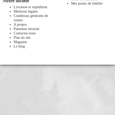
Notre société
Mes points de fidélité
Livraison et expédition
Mentions légales
Conditions générales de
ventes
A propos
Paiement sécurisé
Contactez-nous
Plan du site
Magasins
Le blog