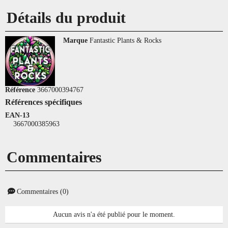
Détails du produit
Marque
Fantastic Plants & Rocks
Référence
3667000394767
Références spécifiques
EAN-13
3667000385963
Commentaires
Commentaires (0)
Aucun avis n'a été publié pour le moment.