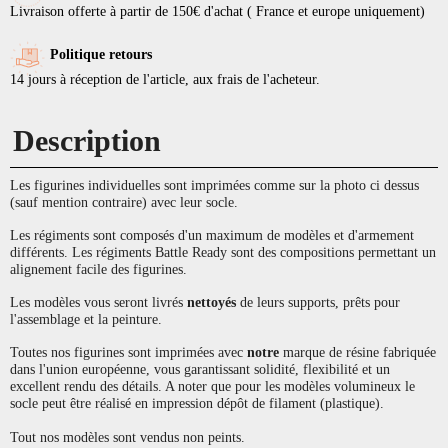
Livraison offerte à partir de 150€ d'achat ( France et europe uniquement)
Politique retours
14 jours à réception de l'article, aux frais de l'acheteur.
Description
Les figurines individuelles sont imprimées comme sur la photo ci dessus
(sauf mention contraire) avec leur socle.
Les régiments sont composés d'un maximum de modèles et d'armement
différents. Les régiments Battle Ready sont des compositions permettant un
alignement facile des figurines.
Les modèles vous seront livrés
nettoyés
de leurs supports, prêts pour
l'assemblage et la peinture.
Toutes nos figurines sont imprimées avec
notre
marque de résine fabriquée
dans l'union européenne, vous garantissant solidité, flexibilité et un
excellent rendu des détails. A noter que pour les modèles volumineux le
socle peut être réalisé en impression dépôt de filament (plastique).
Tout nos modèles sont vendus non peints.