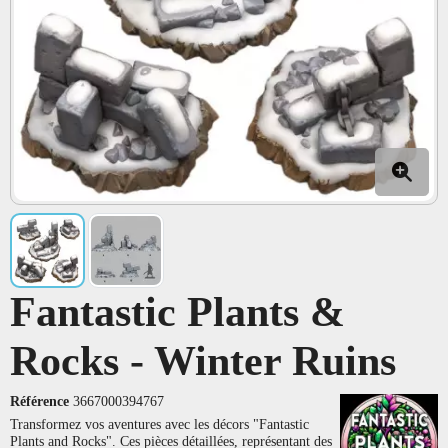
Fantastic Plants &
Rocks - Winter Ruins
Référence
3667000394767
Transformez vos aventures avec les décors "Fantastic
Plants and Rocks". Ces pièces détaillées, représentant des