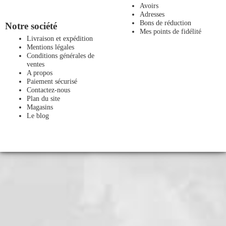
Avoirs
Adresses
Bons de réduction
Notre société
Mes points de fidélité
Livraison et expédition
Mentions légales
Conditions générales de
ventes
A propos
Paiement sécurisé
Contactez-nous
Plan du site
Magasins
Le blog