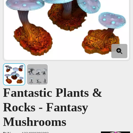
Fantastic Plants &
Rocks - Fantasy
Mushrooms