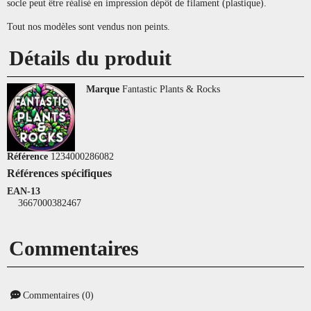
socle peut être réalisé en impression dépôt de filament (plastique).
Tout nos modèles sont vendus non peints.
Détails du produit
Marque
Fantastic Plants & Rocks
Référence
1234000286082
Références spécifiques
EAN-13
3667000382467
Commentaires
Commentaires (0)