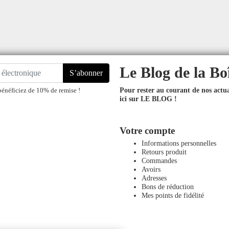
Le Blog de la Bo
S’abonner
Pour rester au courant de nos actual
bénéficiez de 10% de remise !
ici sur LE BLOG !
Votre compte
Informations personnelles
Retours produit
Commandes
Avoirs
Adresses
Bons de réduction
Mes points de fidélité