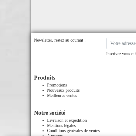
Newsletter, restez au courant !
Inscrivez vous et 
Produits
Promotions
Nouveaux produits
Meilleures ventes
Notre société
Livraison et expédition
Mentions légales
Conditions générales de ventes
A propos