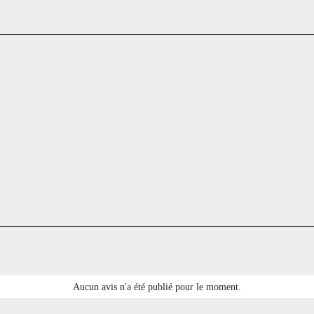
Aucun avis n'a été publié pour le moment.