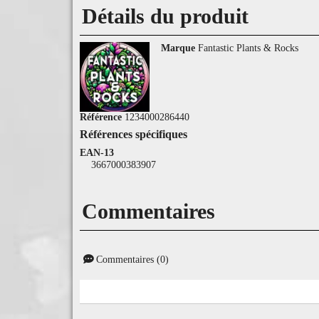
Détails du produit
Marque
Fantastic Plants & Rocks
Référence
1234000286440
Références spécifiques
EAN-13
3667000383907
Commentaires
Commentaires (0)