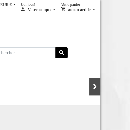
EUR €
Bonjour!
Votre panier
Votre compte
aucun article