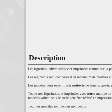
Description
Les figurines individuelles sont imprimées comme sur la pho
Les régiments sont composés d'un maximum de modèles et d'
Les modèles vous seront livrés
nettoyés
de leurs supports, 
Toutes nos figurines sont imprimées avec
notre
marque de ré
modèles volumineux le socle peut être réalisé en impression
Tout nos modèles sont vendus non peints.