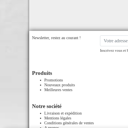
Newsletter, restez au courant !
Inscrivez vous et 
Produits
Promotions
Nouveaux produits
Meilleures ventes
Notre société
Livraison et expédition
Mentions légales
Conditions générales de ventes
A propos