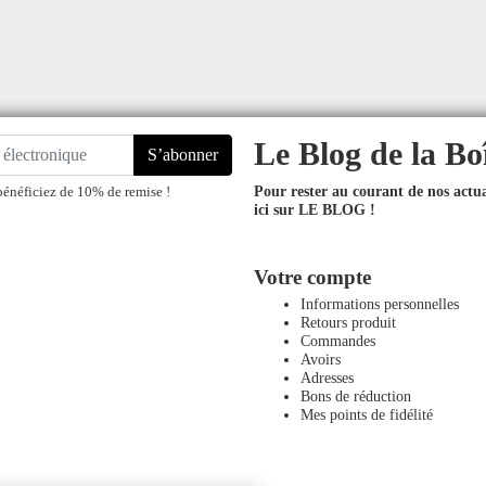
Le Blog de la Bo
S’abonner
Pour rester au courant de nos actual
bénéficiez de 10% de remise !
ici sur LE BLOG !
Votre compte
Informations personnelles
Retours produit
Commandes
Avoirs
Adresses
Bons de réduction
Mes points de fidélité