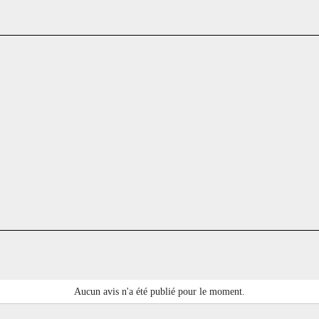
Aucun avis n'a été publié pour le moment.