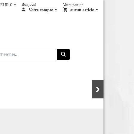
EUR €
Bonjour!
Votre panier
Votre compte
aucun article