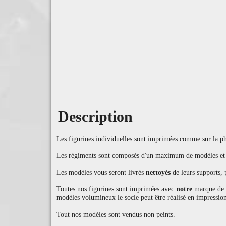
Description
Les figurines individuelles sont imprimées comme sur la pho
Les régiments sont composés d'un maximum de modèles et d'
Les modèles vous seront livrés
nettoyés
de leurs supports, 
Toutes nos figurines sont imprimées avec
notre
marque de ré
modèles volumineux le socle peut être réalisé en impression
Tout nos modèles sont vendus non peints.