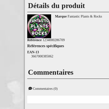
Détails du produit
Marque
Fantastic Plants & Rocks
Référence
1234000286709
Références spécifiques
EAN-13
3667000385062
Commentaires
Commentaires (0)