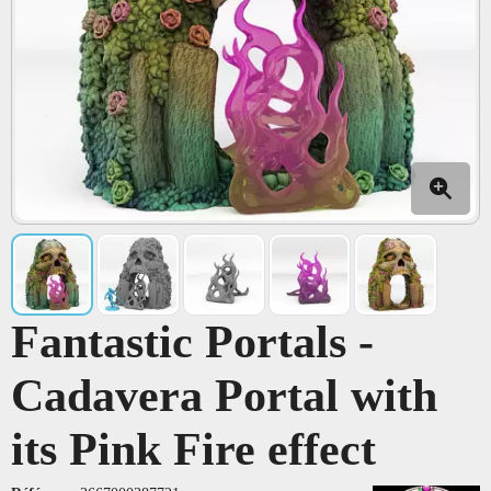
Fantastic Portals -
Cadavera Portal with
its Pink Fire effect