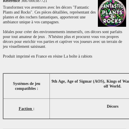
Référence
3667000387721
Transformez vos aventures avec les décors "Fantastic
Plants and Rocks". Ces pièces détaillées, représentant des
plantes et des rochers fantastiques, apporteront une
ambiance unique à vos campagnes.
Idéales pour créer des environnements immersifs, ces décors sont parfaits
pour tout amateur de jeux . N'hésitez plus et procurez vous vos propres
décors pour enrichir vos parties et captiver vos joueurs avec un terrain de
jeu visuellement saisissant.
Produit imprimé en France en résine La boîte à rabiots
9th Age, Age of Sigmar (AOS), Kings of Wa
Systèmes de jeu
olf World.
compatibles :
Décors
Faction
: