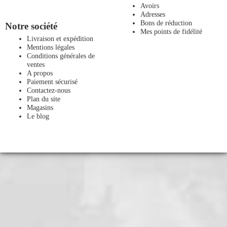
Avoirs
Adresses
Bons de réduction
Notre société
Mes points de fidélité
Livraison et expédition
Mentions légales
Conditions générales de
ventes
A propos
Paiement sécurisé
Contactez-nous
Plan du site
Magasins
Le blog