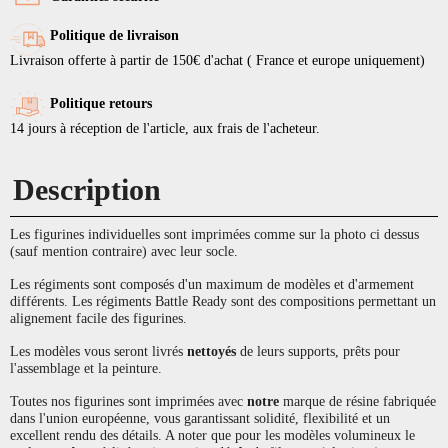
Politique de livraison
Livraison offerte à partir de 150€ d'achat ( France et europe uniquement)
Politique retours
14 jours à réception de l'article, aux frais de l'acheteur.
Description
Les figurines individuelles sont imprimées comme sur la photo ci dessus
(sauf mention contraire) avec leur socle.
Les régiments sont composés d'un maximum de modèles et d'armement
différents. Les régiments Battle Ready sont des compositions permettant un
alignement facile des figurines.
Les modèles vous seront livrés
nettoyés
de leurs supports, prêts pour
l'assemblage et la peinture.
Toutes nos figurines sont imprimées avec
notre
marque de résine fabriquée
dans l'union européenne, vous garantissant solidité, flexibilité et un
excellent rendu des détails. A noter que pour les modèles volumineux le