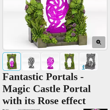
Fantastic Portals -
Magic Castle Portal
with its Rose effect