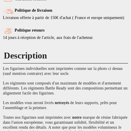
Politique de livraison
Livraison offerte à partir de 150€ d'achat ( France et europe uniquement)
Politique retours
14 jours à réception de l'article, aux frais de l'acheteur.
Description
Les figurines individuelles sont imprimées comme sur la photo ci dessus
(sauf mention contraire) avec leur socle.
Les régiments sont composés d'un maximum de modèles et d'armement
différents. Les régiments Battle Ready sont des compositions permettant un
alignement facile des figurines.
Les modèles vous seront livrés
nettoyés
de leurs supports, prêts pour
l'assemblage et la peinture.
Toutes nos figurines sont imprimées avec
notre
marque de résine fabriquée
dans l'union européenne, vous garantissant solidité, flexibilité et un
excellent rendu des détails. A noter que pour les modèles volumineux le