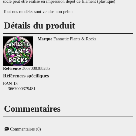
socle peut être réalisé en impression dépôt de filament (plastique).
Tout nos modèles sont vendus non peints.
Détails du produit
Marque
Fantastic Plants & Rocks
Référence
3667000388285
Références spécifiques
EAN-13
3667000379481
Commentaires
Commentaires (0)