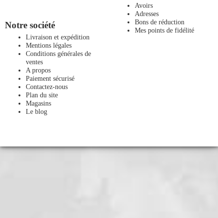
Avoirs
Adresses
Bons de réduction
Notre société
Mes points de fidélité
Livraison et expédition
Mentions légales
Conditions générales de
ventes
A propos
Paiement sécurisé
Contactez-nous
Plan du site
Magasins
Le blog