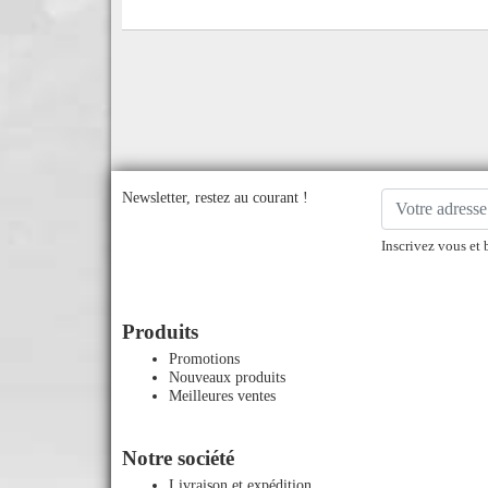
Newsletter, restez au courant !
Inscrivez vous et 
Produits
Promotions
Nouveaux produits
Meilleures ventes
Notre société
Livraison et expédition