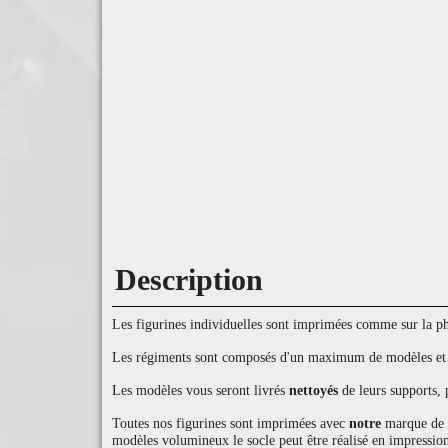
Description
Les figurines individuelles sont imprimées comme sur la pho
Les régiments sont composés d'un maximum de modèles et d'
Les modèles vous seront livrés
nettoyés
de leurs supports, 
Toutes nos figurines sont imprimées avec
notre
marque de ré
modèles volumineux le socle peut être réalisé en impression