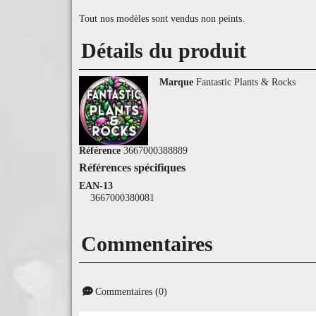
Tout nos modèles sont vendus non peints.
Détails du produit
Marque
Fantastic Plants & Rocks
Référence
3667000388889
Références spécifiques
EAN-13
3667000380081
Commentaires
Commentaires (0)