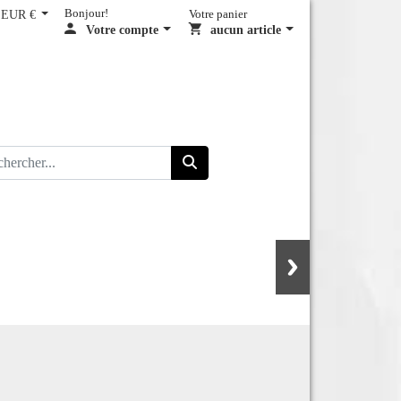
EUR €
Bonjour!
Votre panier
Votre compte
aucun article