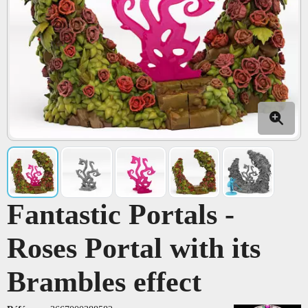
Fantastic Portals -
Roses Portal with its
Brambles effect