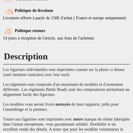
Politique de livraison
Livraison offerte à partir de 150€ d'achat ( France et europe uniquement)
Politique retours
14 jours à réception de l'article, aux frais de l'acheteur.
Description
Les figurines individuelles sont imprimées comme sur la photo ci dessus
(sauf mention contraire) avec leur socle.
Les régiments sont composés d'un maximum de modèles et d'armement
différents. Les régiments Battle Ready sont des compositions permettant un
alignement facile des figurines.
Les modèles vous seront livrés
nettoyés
de leurs supports, prêts pour
l'assemblage et la peinture.
Toutes nos figurines sont imprimées avec
notre
marque de résine fabriquée
dans l'union européenne, vous garantissant solidité, flexibilité et un
excellent rendu des détails. A noter que pour les modèles volumineux le