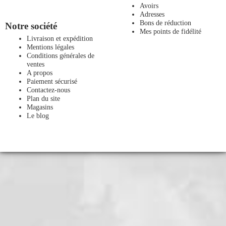
Avoirs
Adresses
Bons de réduction
Notre société
Mes points de fidélité
Livraison et expédition
Mentions légales
Conditions générales de
ventes
A propos
Paiement sécurisé
Contactez-nous
Plan du site
Magasins
Le blog