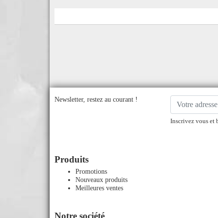
Newsletter, restez au courant !
Inscrivez vous et 
Produits
Promotions
Nouveaux produits
Meilleures ventes
Notre société