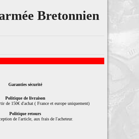
'armée Bretonnien
Garanties sécurité
Politique de livraison
rtir de 150€ d'achat ( France et europe uniquement)
Politique retours
eption de l'article, aux frais de l'acheteur.