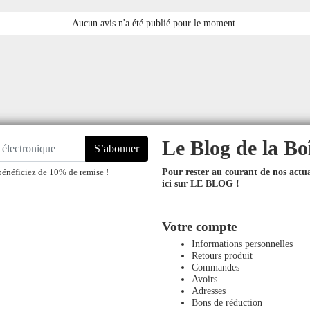
Aucun avis n'a été publié pour le moment.
Le Blog de la Bo
S’abonner
Pour rester au courant de nos actual
bénéficiez de 10% de remise !
ici sur LE BLOG !
Votre compte
Informations personnelles
Retours produit
Commandes
Avoirs
Adresses
Bons de réduction