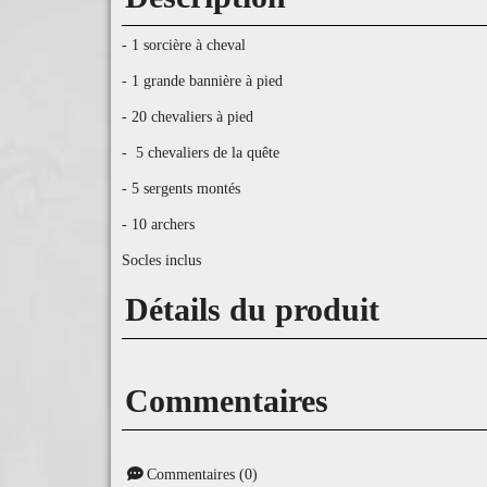
- 1 sorcière à cheval
- 1 grande bannière à pied
- 20 chevaliers à pied
- 5 chevaliers de la quête
- 5 sergents montés
- 10 archers
Socles inclus
Détails du produit
Commentaires
Commentaires (0)