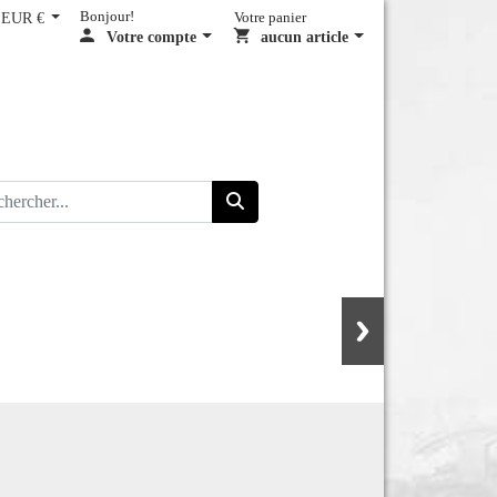
EUR €
Bonjour!
Votre panier
Votre compte
aucun article