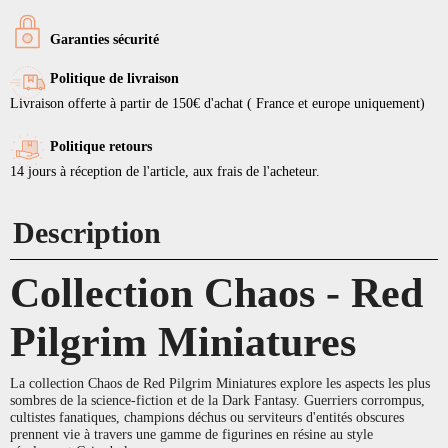
Garanties sécurité
Politique de livraison
Livraison offerte à partir de 150€ d'achat ( France et europe uniquement)
Politique retours
14 jours à réception de l'article, aux frais de l'acheteur.
Description
Collection Chaos - Red
Pilgrim Miniatures
La collection Chaos de Red Pilgrim Miniatures explore les aspects les plus
sombres de la science-fiction et de la Dark Fantasy. Guerriers corrompus,
cultistes fanatiques, champions déchus ou serviteurs d'entités obscures
prennent vie à travers une gamme de figurines en résine au style