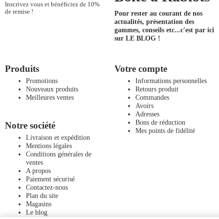
Inscrivez vous et bénéficiez de 10%
de remise !
Pour rester au courant de nos
actualités, présentation des
gammes, conseils etc...
c'est par ici
sur LE BLOG !
Produits
Votre compte
Promotions
Informations personnelles
Nouveaux produits
Retours produit
Meilleures ventes
Commandes
Avoirs
Adresses
Bons de réduction
Notre société
Mes points de fidélité
Livraison et expédition
Mentions légales
Conditions générales de
ventes
A propos
Paiement sécurisé
Contactez-nous
Plan du site
Magasins
Le blog