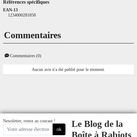
Références spécifiques
EAN-13
1234000281858
Commentaires
Commentaires (0)
Aucun avis n'a été publié pour le moment.
Newsletter, restez au courant !
Le Blog de la
ok
Boîte à Rabiots