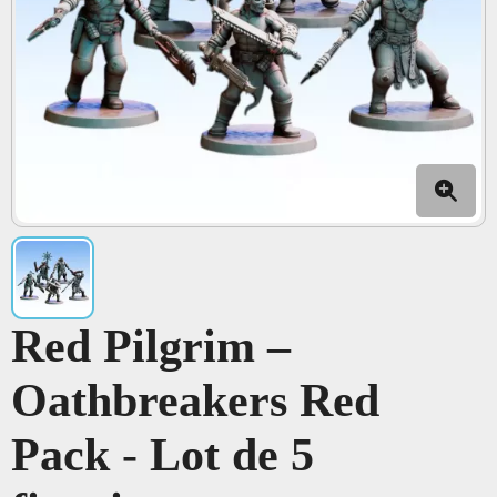
Red Pilgrim –
Oathbreakers Red
Pack - Lot de 5