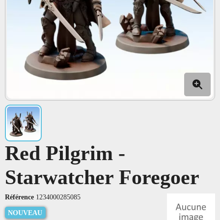
Red Pilgrim -
Starwatcher Foregoer
Référence
1234000285085
NOUVEAU