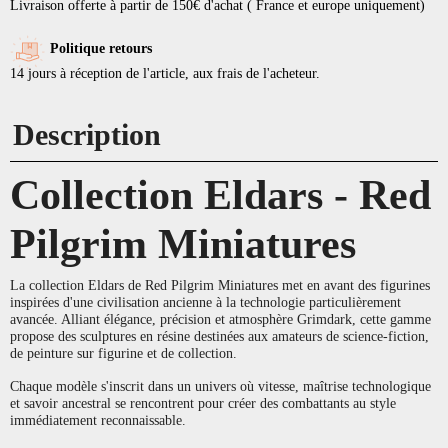
Livraison offerte à partir de 150€ d'achat ( France et europe uniquement)
Politique retours
14 jours à réception de l'article, aux frais de l'acheteur.
Description
Collection Eldars - Red
Pilgrim Miniatures
La collection Eldars de Red Pilgrim Miniatures met en avant des figurines
inspirées d'une civilisation ancienne à la technologie particulièrement
avancée. Alliant élégance, précision et atmosphère Grimdark, cette gamme
propose des sculptures en résine destinées aux amateurs de science-fiction,
de peinture sur figurine et de collection.
Chaque modèle s'inscrit dans un univers où vitesse, maîtrise technologique
et savoir ancestral se rencontrent pour créer des combattants au style
immédiatement reconnaissable.