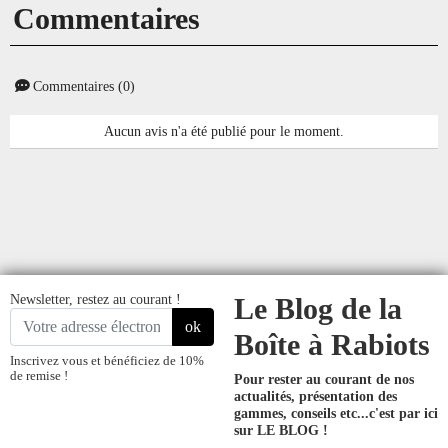
Commentaires
Commentaires (0)
Aucun avis n'a été publié pour le moment.
Newsletter, restez au courant !
Le Blog de la
ok
Boîte à Rabiots
Inscrivez vous et bénéficiez de 10%
de remise !
Pour rester au courant de nos
actualités, présentation des
gammes, conseils etc...
c'est par ici
sur LE BLOG !