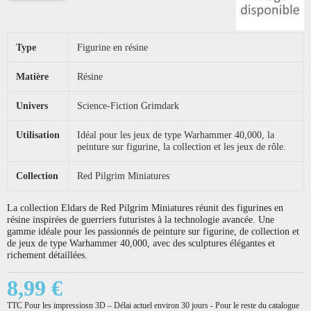
Type
Figurine en résine
Matière
Résine
Univers
Science-Fiction Grimdark
Utilisation
Idéal pour les jeux de type Warhammer 40,000, la
peinture sur figurine, la collection et les jeux de rôle.
Collection
Red Pilgrim Miniatures
La collection Eldars de Red Pilgrim Miniatures réunit des figurines en
résine inspirées de guerriers futuristes à la technologie avancée. Une
gamme idéale pour les passionnés de peinture sur figurine, de collection et
de jeux de type Warhammer 40,000, avec des sculptures élégantes et
richement détaillées.
8,99 €
TTC
Pour les impressiosn 3D – Délai actuel environ 30 jours - Pour le reste du catalogue