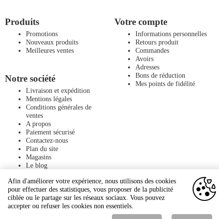
Produits
Votre compte
Promotions
Informations personnelles
Nouveaux produits
Retours produit
Meilleures ventes
Commandes
Avoirs
Adresses
Bons de réduction
Notre société
Mes points de fidélité
Livraison et expédition
Mentions légales
Conditions générales de
ventes
A propos
Paiement sécurisé
Contactez-nous
Plan du site
Magasins
Le blog
Afin d'améliorer votre expérience, nous utilisons des cookies
pour effectuer des statistiques, vous proposer de la publicité
ciblée ou le partage sur les réseaux sociaux. Vous pouvez
accepter ou refuser les cookies non essentiels.