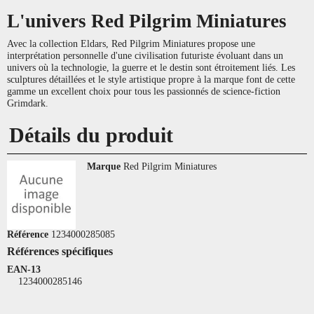
L'univers Red Pilgrim Miniatures
Avec la collection Eldars, Red Pilgrim Miniatures propose une
interprétation personnelle d'une civilisation futuriste évoluant dans un
univers où la technologie, la guerre et le destin sont étroitement liés. Les
sculptures détaillées et le style artistique propre à la marque font de cette
gamme un excellent choix pour tous les passionnés de science-fiction
Grimdark.
Détails du produit
Marque
Red Pilgrim Miniatures
Référence
1234000285085
Références spécifiques
EAN-13
1234000285146