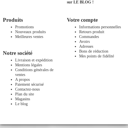
sur LE BLOG !
Produits
Votre compte
Promotions
Informations personnelles
Nouveaux produits
Retours produit
Meilleures ventes
Commandes
Avoirs
Adresses
Bons de réduction
Notre société
Mes points de fidélité
Livraison et expédition
Mentions légales
Conditions générales de
ventes
A propos
Paiement sécurisé
Contactez-nous
Plan du site
Magasins
Le blog