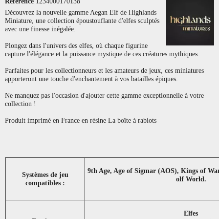
Référence
1234000170138
Découvrez la nouvelle gamme Aegan Elf de Highlands
Miniature, une collection époustouflante d'elfes sculptés
avec une finesse inégalée.
Plongez dans l'univers des elfes, où chaque figurine
capture l'élégance et la puissance mystique de ces créatures mythiques.
Parfaites pour les collectionneurs et les amateurs de jeux, ces miniatures
apporteront une touche d'enchantement à vos batailles épiques.
Ne manquez pas l'occasion d'ajouter cette gamme exceptionnelle à votre
collection !
Produit imprimé en France en résine La boîte à rabiots
9th Age, Age of Sigmar (AOS), Kings of Wa
Systèmes de jeu
olf World.
compatibles :
Elfes