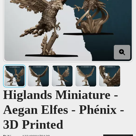
Higlands Miniature -
Aegan Elfes - Phénix -
3D Printed