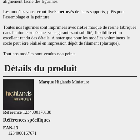
alignement facile des figurines.
Les modèles vous seront livrés
nettoyés
de leurs supports, prêts pour
l'assemblage et la peinture.
Toutes nos figurines sont imprimées avec
notre
marque de résine fabriquée
dans l'union européenne, vous garantissant solidité, flexibilité et un
excellent rendu des détails. A noter que pour les modèles volumineux le
socle peut être réalisé en impression dépôt de filament (plastique).
Tout nos modèles sont vendus non peints.
Détails du produit
Marque
Higlands Miniature
Référence
1234000170138
Références spécifiques
EAN-13
1234000167671