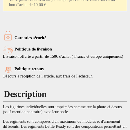
bon d'achat de 10,00 €.
Garanties sécurité
Politique de livraison
Livraison offerte à partir de 150€ d'achat ( France et europe uniquement)
Politique retours
14 jours à réception de l'article, aux frais de l'acheteur.
Description
Les figurines individuelles sont imprimées comme sur la photo ci dessus
(sauf mention contraire) avec leur socle.
Les régiments sont composés d'un maximum de modèles et d'armement
différents. Les régiments Battle Ready sont des compositions permettant un