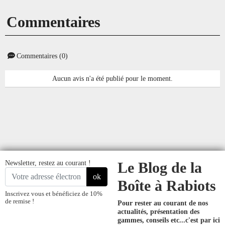
Commentaires
Commentaires (0)
Aucun avis n'a été publié pour le moment.
Newsletter, restez au courant !
Le Blog de la
ok
Boîte à Rabiots
Inscrivez vous et bénéficiez de 10%
de remise !
Pour rester au courant de nos
actualités, présentation des
gammes, conseils etc...
c'est par ici