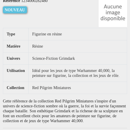
Référence
1234000282480
NOUVEAU
Type
Figurine en résine
Matière
Résine
Univers
Science-Fiction Grimdark
Utilisation
Idéal pour les jeux de type Warhammer 40,000, la
peinture sur figurine, la collection et les jeux de rôle.
Collection
Red Pilgrim Miniatures
Cette référence de la collection Red Pilgrim Miniatures s'inspire d'un
univers de science-fiction sombre où la guerre, la foi et la survie façonnent
chaque bataille. Son esthétique Grimdark et la richesse de sa sculpture en
font un excellent choix pour les amateurs de peinture sur figurine, de
collection et de jeux de type Warhammer 40,000.