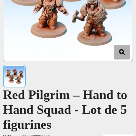
Red Pilgrim – Hand to
Hand Squad - Lot de 5
figurines