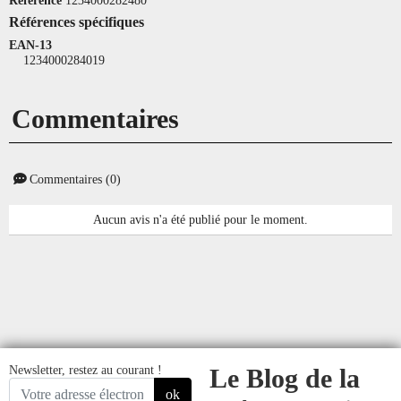
Références spécifiques
EAN-13
1234000284019
Commentaires
Commentaires (0)
Aucun avis n'a été publié pour le moment.
Newsletter, restez au courant !
Le Blog de la
ok