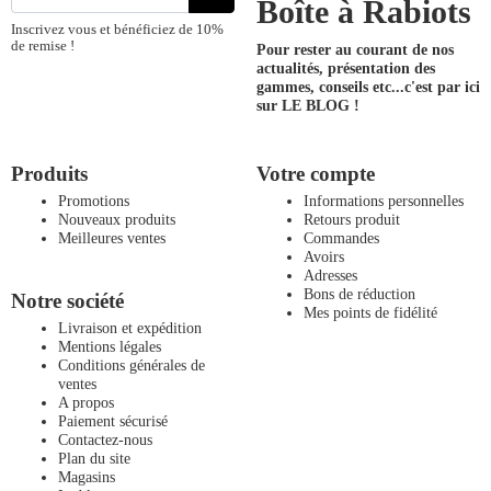
Boîte à Rabiots
Inscrivez vous et bénéficiez de 10%
de remise !
Pour rester au courant de nos
actualités, présentation des
gammes, conseils etc...
c'est par ici
sur LE BLOG !
Produits
Votre compte
Promotions
Informations personnelles
Nouveaux produits
Retours produit
Meilleures ventes
Commandes
Avoirs
Adresses
Bons de réduction
Notre société
Mes points de fidélité
Livraison et expédition
Mentions légales
Conditions générales de
ventes
A propos
Paiement sécurisé
Contactez-nous
Plan du site
Magasins