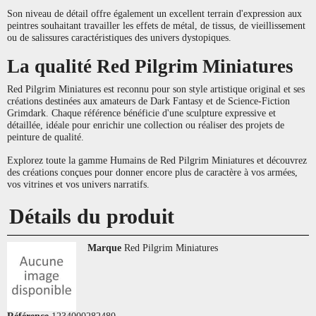
Son niveau de détail offre également un excellent terrain d'expression aux
peintres souhaitant travailler les effets de métal, de tissus, de vieillissement
ou de salissures caractéristiques des univers dystopiques.
La qualité Red Pilgrim Miniatures
Red Pilgrim Miniatures est reconnu pour son style artistique original et ses
créations destinées aux amateurs de Dark Fantasy et de Science-Fiction
Grimdark. Chaque référence bénéficie d'une sculpture expressive et
détaillée, idéale pour enrichir une collection ou réaliser des projets de
peinture de qualité.
Explorez toute la gamme Humains de Red Pilgrim Miniatures et découvrez
des créations conçues pour donner encore plus de caractère à vos armées,
vos vitrines et vos univers narratifs.
Détails du produit
Marque
Red Pilgrim Miniatures
Référence
1234000282480