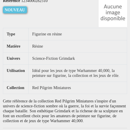
Référence
1234000282510
NOUVEAU
Type
Figurine en résine
Matière
Résine
Univers
Science-Fiction Grimdark
Utilisation
Idéal pour les jeux de type Warhammer 40,000, la
peinture sur figurine, la collection et les jeux de rôle.
Collection
Red Pilgrim Miniatures
Cette référence de la collection Red Pilgrim Miniatures s'inspire d'un
univers de science-fiction sombre où la guerre, la foi et la survie façonnent
chaque bataille. Son esthétique Grimdark et la richesse de sa sculpture en
font un excellent choix pour les amateurs de peinture sur figurine, de
collection et de jeux de type Warhammer 40,000.