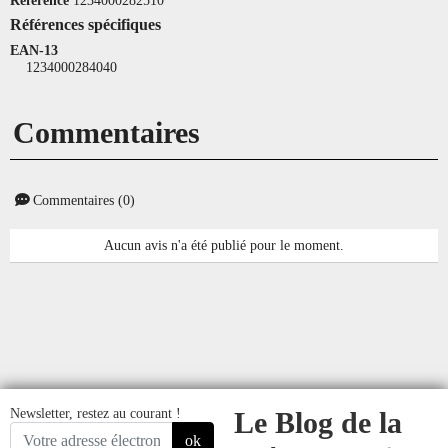
Références spécifiques
EAN-13
1234000284040
Commentaires
Commentaires (0)
Aucun avis n'a été publié pour le moment.
Newsletter, restez au courant !
Le Blog de la
ok