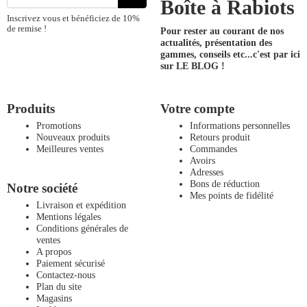
Boîte à Rabiots
Inscrivez vous et bénéficiez de 10%
de remise !
Pour rester au courant de nos
actualités, présentation des
gammes, conseils etc...
c'est par ici
sur LE BLOG !
Produits
Votre compte
Promotions
Informations personnelles
Nouveaux produits
Retours produit
Meilleures ventes
Commandes
Avoirs
Adresses
Bons de réduction
Notre société
Mes points de fidélité
Livraison et expédition
Mentions légales
Conditions générales de
ventes
A propos
Paiement sécurisé
Contactez-nous
Plan du site
Magasins