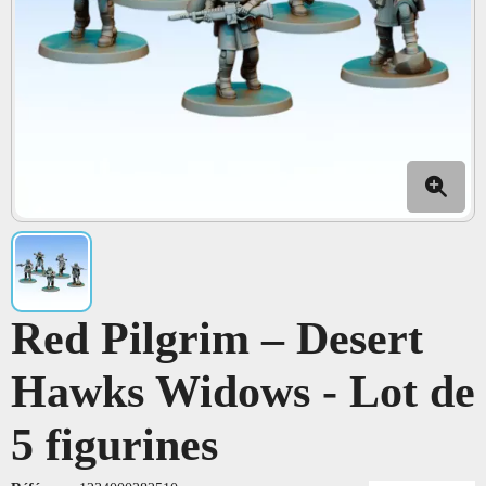
Red Pilgrim – Desert
Hawks Widows - Lot de
5 figurines