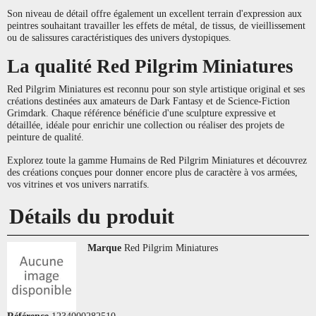
Son niveau de détail offre également un excellent terrain d'expression aux
peintres souhaitant travailler les effets de métal, de tissus, de vieillissement
ou de salissures caractéristiques des univers dystopiques.
La qualité Red Pilgrim Miniatures
Red Pilgrim Miniatures est reconnu pour son style artistique original et ses
créations destinées aux amateurs de Dark Fantasy et de Science-Fiction
Grimdark. Chaque référence bénéficie d'une sculpture expressive et
détaillée, idéale pour enrichir une collection ou réaliser des projets de
peinture de qualité.
Explorez toute la gamme Humains de Red Pilgrim Miniatures et découvrez
des créations conçues pour donner encore plus de caractère à vos armées,
vos vitrines et vos univers narratifs.
Détails du produit
Marque
Red Pilgrim Miniatures
Référence
1234000282510