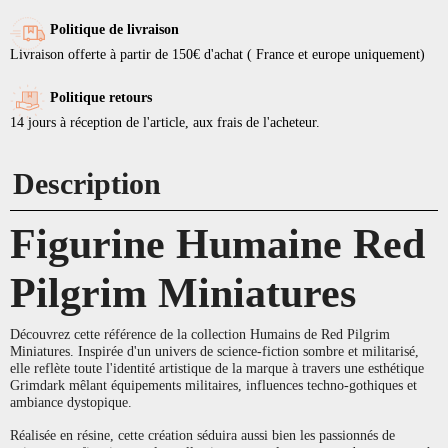
Politique de livraison
Livraison offerte à partir de 150€ d'achat ( France et europe uniquement)
Politique retours
14 jours à réception de l'article, aux frais de l'acheteur.
Description
Figurine Humaine Red
Pilgrim Miniatures
Découvrez cette référence de la collection Humains de Red Pilgrim
Miniatures. Inspirée d'un univers de science-fiction sombre et militarisé,
elle reflète toute l'identité artistique de la marque à travers une esthétique
Grimdark mêlant équipements militaires, influences techno-gothiques et
ambiance dystopique.
Réalisée en résine, cette création séduira aussi bien les passionnés de