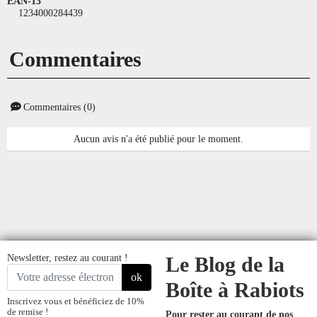
EAN-13
1234000284439
Commentaires
Commentaires (0)
Aucun avis n'a été publié pour le moment.
Newsletter, restez au courant !
Le Blog de la
ok
Boîte à Rabiots
Inscrivez vous et bénéficiez de 10%
de remise !
Pour rester au courant de nos