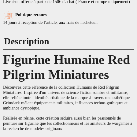
Livraison offerte à partir de 150€ d'achat ( France et europe uniquement)
Politique retours
14 jours à réception de l'article, aux frais de l'acheteur.
Description
Figurine Humaine Red
Pilgrim Miniatures
Découvrez cette référence de la collection Humains de Red Pilgrim
Miniatures. Inspirée d'un univers de science-fiction sombre et militarisé,
elle reflète toute l'identité artistique de la marque à travers une esthétique
Grimdark mêlant équipements militaires, influences techno-gothiques et
ambiance dystopique.
Réalisée en résine, cette création séduira aussi bien les passionnés de
peinture sur figurine que les collectionneurs et les amateurs de wargames à
la recherche de modèles originaux.