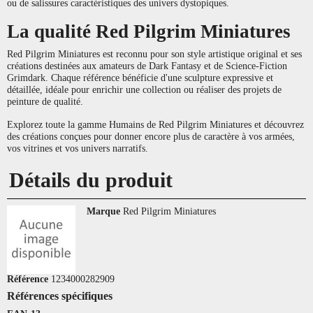
ou de salissures caractéristiques des univers dystopiques.
La qualité Red Pilgrim Miniatures
Red Pilgrim Miniatures est reconnu pour son style artistique original et ses
créations destinées aux amateurs de Dark Fantasy et de Science-Fiction
Grimdark. Chaque référence bénéficie d'une sculpture expressive et
détaillée, idéale pour enrichir une collection ou réaliser des projets de
peinture de qualité.
Explorez toute la gamme Humains de Red Pilgrim Miniatures et découvrez
des créations conçues pour donner encore plus de caractère à vos armées,
vos vitrines et vos univers narratifs.
Détails du produit
Marque
Red Pilgrim Miniatures
Référence
1234000282909
Références spécifiques