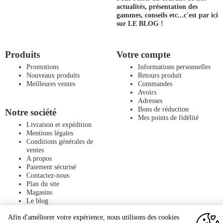
actualités, présentation des
gammes, conseils etc...
c'est par ici
sur LE BLOG !
Produits
Votre compte
Promotions
Informations personnelles
Nouveaux produits
Retours produit
Meilleures ventes
Commandes
Avoirs
Adresses
Bons de réduction
Notre société
Mes points de fidélité
Livraison et expédition
Mentions légales
Conditions générales de
ventes
A propos
Paiement sécurisé
Contactez-nous
Plan du site
Magasins
Le blog
Afin d'améliorer votre expérience, nous utilisons des cookies