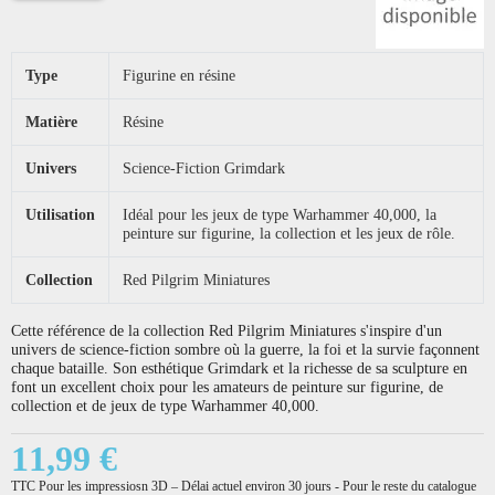
Type
Figurine en résine
Matière
Résine
Univers
Science-Fiction Grimdark
Utilisation
Idéal pour les jeux de type Warhammer 40,000, la
peinture sur figurine, la collection et les jeux de rôle.
Collection
Red Pilgrim Miniatures
Cette référence de la collection Red Pilgrim Miniatures s'inspire d'un
univers de science-fiction sombre où la guerre, la foi et la survie façonnent
chaque bataille. Son esthétique Grimdark et la richesse de sa sculpture en
font un excellent choix pour les amateurs de peinture sur figurine, de
collection et de jeux de type Warhammer 40,000.
11,99 €
TTC
Pour les impressiosn 3D – Délai actuel environ 30 jours - Pour le reste du catalogue