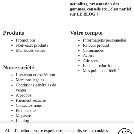
actualités, présentation des
gammes, conseils etc...
c'est par ici
sur LE BLOG !
Produits
Votre compte
Promotions
Informations personnelles
Nouveaux produits
Retours produit
Meilleures ventes
Commandes
Avoirs
Adresses
Bons de réduction
Notre société
Mes points de fidélité
Livraison et expédition
Mentions légales
Conditions générales de
ventes
A propos
Paiement sécurisé
Contactez-nous
Plan du site
Magasins
Le blog
Afin d'améliorer votre expérience, nous utilisons des cookies