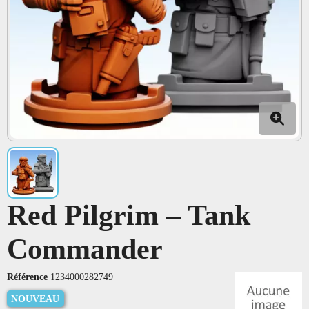
Red Pilgrim – Tank
Commander
Référence
1234000282749
NOUVEAU