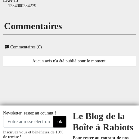
EAN-13
1234000284279
Commentaires
Commentaires (0)
Aucun avis n'a été publié pour le moment.
Newsletter, restez au courant !
Le Blog de la
ok
Boîte à Rabiots
Inscrivez vous et bénéficiez de 10%
de remise !
Pour rester au courant de nos