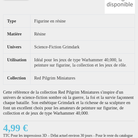
Type
Figurine en résine
Matière
Résine
Univers
Science-Fiction Grimdark
Utilisation
Idéal pour les jeux de type Warhammer 40,000, la
peinture sur figurine, la collection et les jeux de rôle.
Collection
Red Pilgrim Miniatures
Cette référence de la collection Red Pilgrim Miniatures s'inspire d'un
univers de science-fiction sombre où la guerre, la foi et la survie façonnent
chaque bataille. Son esthétique Grimdark et la richesse de sa sculpture en
font un excellent choix pour les amateurs de peinture sur figurine, de
collection et de jeux de type Warhammer 40,000.
4,99 €
TTC
Pour les impressiosn 3D – Délai actuel environ 30 jours - Pour le reste du catalogue