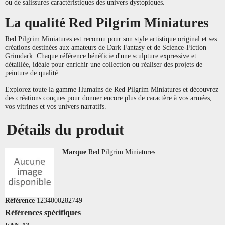
ou de salissures caractéristiques des univers dystopiques.
La qualité Red Pilgrim Miniatures
Red Pilgrim Miniatures est reconnu pour son style artistique original et ses
créations destinées aux amateurs de Dark Fantasy et de Science-Fiction
Grimdark. Chaque référence bénéficie d'une sculpture expressive et
détaillée, idéale pour enrichir une collection ou réaliser des projets de
peinture de qualité.
Explorez toute la gamme Humains de Red Pilgrim Miniatures et découvrez
des créations conçues pour donner encore plus de caractère à vos armées,
vos vitrines et vos univers narratifs.
Détails du produit
Marque
Red Pilgrim Miniatures
Référence
1234000282749
Références spécifiques