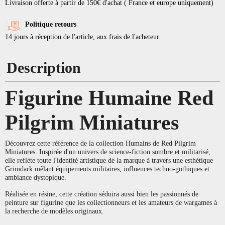
Livraison offerte à partir de 150€ d'achat ( France et europe uniquement)
Politique retours
14 jours à réception de l'article, aux frais de l'acheteur.
Description
Figurine Humaine Red
Pilgrim Miniatures
Découvrez cette référence de la collection Humains de Red Pilgrim
Miniatures. Inspirée d'un univers de science-fiction sombre et militarisé,
elle reflète toute l'identité artistique de la marque à travers une esthétique
Grimdark mêlant équipements militaires, influences techno-gothiques et
ambiance dystopique.
Réalisée en résine, cette création séduira aussi bien les passionnés de
peinture sur figurine que les collectionneurs et les amateurs de wargames à
la recherche de modèles originaux.