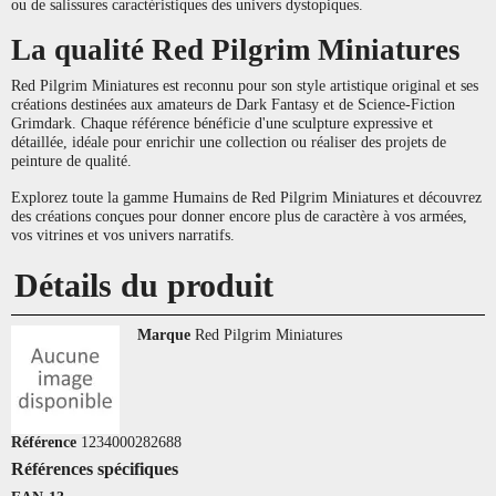
ou de salissures caractéristiques des univers dystopiques.
La qualité Red Pilgrim Miniatures
Red Pilgrim Miniatures est reconnu pour son style artistique original et ses
créations destinées aux amateurs de Dark Fantasy et de Science-Fiction
Grimdark. Chaque référence bénéficie d'une sculpture expressive et
détaillée, idéale pour enrichir une collection ou réaliser des projets de
peinture de qualité.
Explorez toute la gamme Humains de Red Pilgrim Miniatures et découvrez
des créations conçues pour donner encore plus de caractère à vos armées,
vos vitrines et vos univers narratifs.
Détails du produit
Marque
Red Pilgrim Miniatures
Référence
1234000282688
Références spécifiques