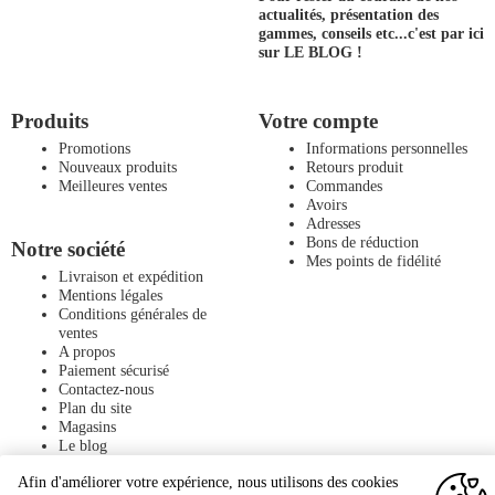
actualités, présentation des
gammes, conseils etc...
c'est par ici
sur LE BLOG !
Produits
Votre compte
Promotions
Informations personnelles
Nouveaux produits
Retours produit
Meilleures ventes
Commandes
Avoirs
Adresses
Bons de réduction
Notre société
Mes points de fidélité
Livraison et expédition
Mentions légales
Conditions générales de
ventes
A propos
Paiement sécurisé
Contactez-nous
Plan du site
Magasins
Le blog
Afin d'améliorer votre expérience, nous utilisons des cookies