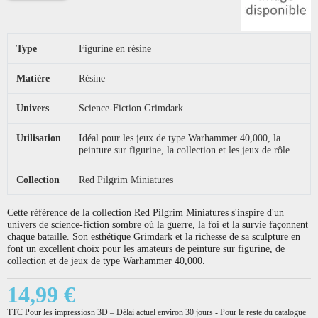
Type
Figurine en résine
Matière
Résine
Univers
Science-Fiction Grimdark
Utilisation
Idéal pour les jeux de type Warhammer 40,000, la
peinture sur figurine, la collection et les jeux de rôle.
Collection
Red Pilgrim Miniatures
Cette référence de la collection Red Pilgrim Miniatures s'inspire d'un
univers de science-fiction sombre où la guerre, la foi et la survie façonnent
chaque bataille. Son esthétique Grimdark et la richesse de sa sculpture en
font un excellent choix pour les amateurs de peinture sur figurine, de
collection et de jeux de type Warhammer 40,000.
14,99 €
TTC
Pour les impressiosn 3D – Délai actuel environ 30 jours - Pour le reste du catalogue