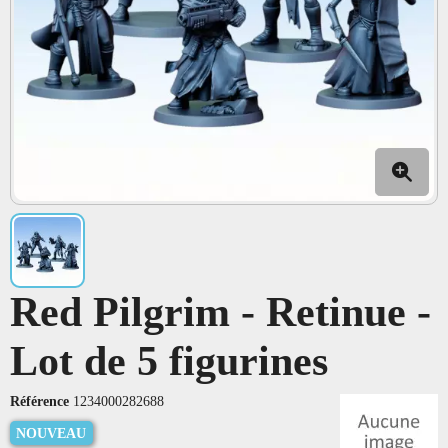
Red Pilgrim - Retinue -
Lot de 5 figurines
Référence
1234000282688
NOUVEAU