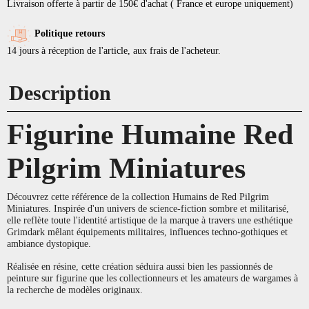
Livraison offerte à partir de 150€ d'achat ( France et europe uniquement)
Politique retours
14 jours à réception de l'article, aux frais de l'acheteur.
Description
Figurine Humaine Red
Pilgrim Miniatures
Découvrez cette référence de la collection Humains de Red Pilgrim
Miniatures. Inspirée d'un univers de science-fiction sombre et militarisé,
elle reflète toute l'identité artistique de la marque à travers une esthétique
Grimdark mêlant équipements militaires, influences techno-gothiques et
ambiance dystopique.
Réalisée en résine, cette création séduira aussi bien les passionnés de
peinture sur figurine que les collectionneurs et les amateurs de wargames à
la recherche de modèles originaux.