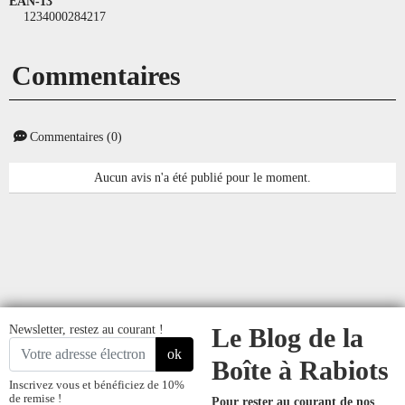
EAN-13
1234000284217
Commentaires
Commentaires (0)
Aucun avis n'a été publié pour le moment.
Newsletter, restez au courant !
Le Blog de la
ok
Boîte à Rabiots
Inscrivez vous et bénéficiez de 10%
de remise !
Pour rester au courant de nos