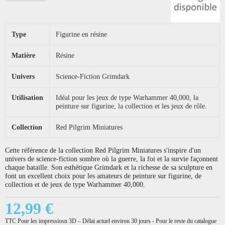
Type
Figurine en résine
Matière
Résine
Univers
Science-Fiction Grimdark
Utilisation
Idéal pour les jeux de type Warhammer 40,000, la
peinture sur figurine, la collection et les jeux de rôle.
Collection
Red Pilgrim Miniatures
Cette référence de la collection Red Pilgrim Miniatures s'inspire d'un
univers de science-fiction sombre où la guerre, la foi et la survie façonnent
chaque bataille. Son esthétique Grimdark et la richesse de sa sculpture en
font un excellent choix pour les amateurs de peinture sur figurine, de
collection et de jeux de type Warhammer 40,000.
12,99 €
TTC
Pour les impressiosn 3D – Délai actuel environ 30 jours - Pour le reste du catalogue