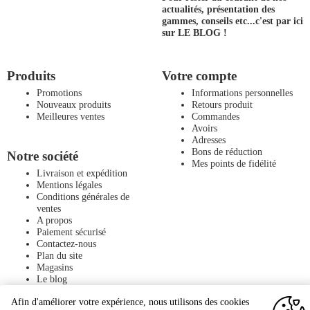
actualités, présentation des
gammes, conseils etc...
c'est par ici
sur LE BLOG !
Produits
Votre compte
Promotions
Informations personnelles
Nouveaux produits
Retours produit
Meilleures ventes
Commandes
Avoirs
Adresses
Bons de réduction
Notre société
Mes points de fidélité
Livraison et expédition
Mentions légales
Conditions générales de
ventes
A propos
Paiement sécurisé
Contactez-nous
Plan du site
Magasins
Le blog
Afin d'améliorer votre expérience, nous utilisons des cookies