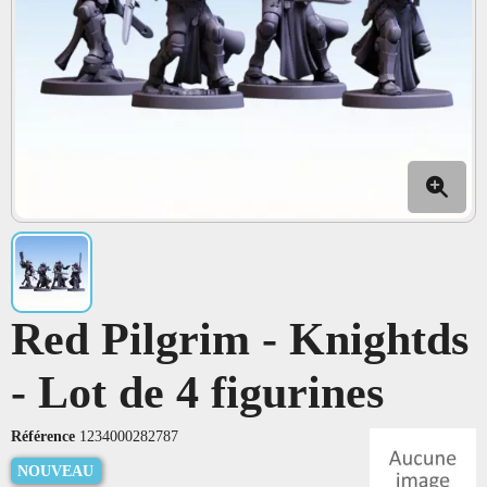
Red Pilgrim - Knightds
- Lot de 4 figurines
Référence
1234000282787
NOUVEAU