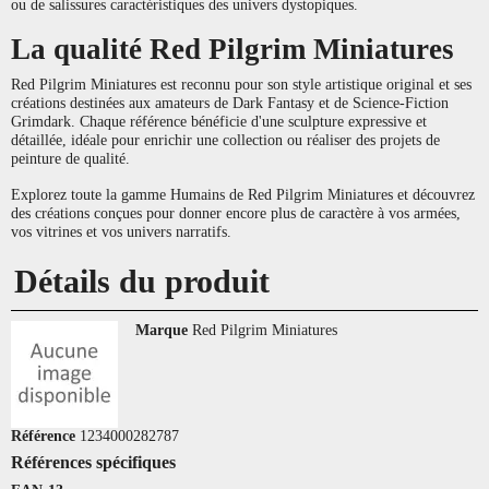
ou de salissures caractéristiques des univers dystopiques.
La qualité Red Pilgrim Miniatures
Red Pilgrim Miniatures est reconnu pour son style artistique original et ses
créations destinées aux amateurs de Dark Fantasy et de Science-Fiction
Grimdark. Chaque référence bénéficie d'une sculpture expressive et
détaillée, idéale pour enrichir une collection ou réaliser des projets de
peinture de qualité.
Explorez toute la gamme Humains de Red Pilgrim Miniatures et découvrez
des créations conçues pour donner encore plus de caractère à vos armées,
vos vitrines et vos univers narratifs.
Détails du produit
Marque
Red Pilgrim Miniatures
Référence
1234000282787
Références spécifiques