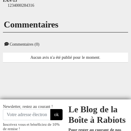
EAN-13
1234000284316
Commentaires
Commentaires (0)
Aucun avis n'a été publié pour le moment.
Newsletter, restez au courant !
Le Blog de la
ok
Boîte à Rabiots
Inscrivez vous et bénéficiez de 10%
de remise !
Pour rester au courant de nos