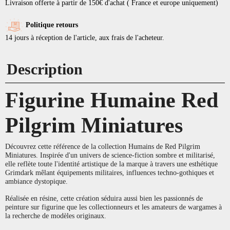
Livraison offerte à partir de 150€ d'achat ( France et europe uniquement)
Politique retours
14 jours à réception de l'article, aux frais de l'acheteur.
Description
Figurine Humaine Red
Pilgrim Miniatures
Découvrez cette référence de la collection Humains de Red Pilgrim
Miniatures. Inspirée d'un univers de science-fiction sombre et militarisé,
elle reflète toute l'identité artistique de la marque à travers une esthétique
Grimdark mêlant équipements militaires, influences techno-gothiques et
ambiance dystopique.
Réalisée en résine, cette création séduira aussi bien les passionnés de
peinture sur figurine que les collectionneurs et les amateurs de wargames à
la recherche de modèles originaux.