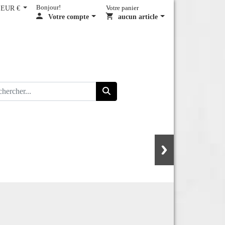
EUR €
Bonjour!
Votre panier
Votre compte
aucun article