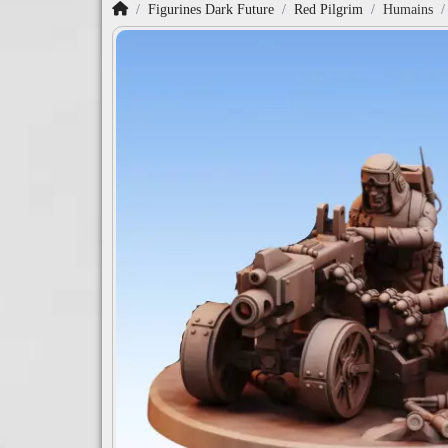
Accueil
Figurines Dark Future
Red Pilgrim
Humains