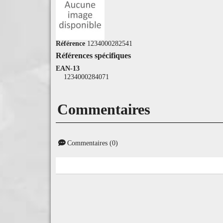
Référence
1234000282541
Références spécifiques
EAN-13
1234000284071
Commentaires
Commentaires (0)