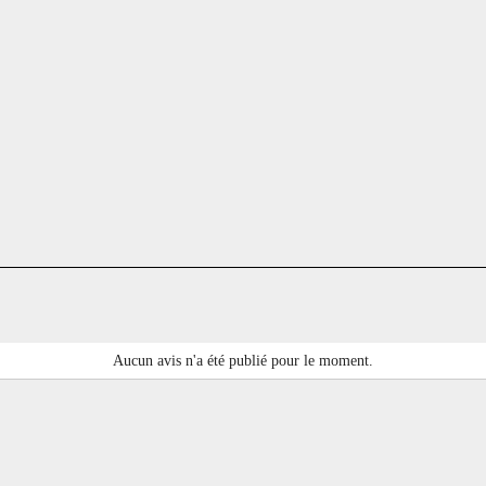
Aucun avis n'a été publié pour le moment.