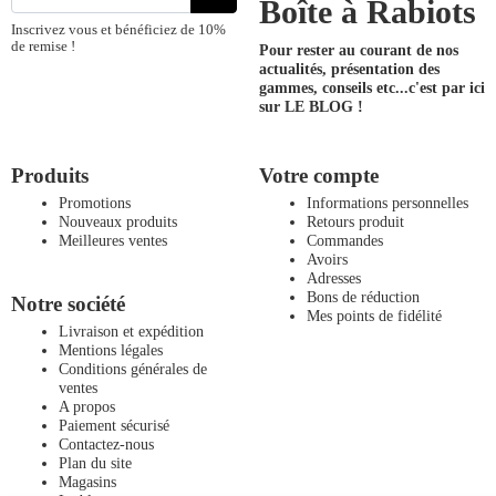
Boîte à Rabiots
Inscrivez vous et bénéficiez de 10%
de remise !
Pour rester au courant de nos
actualités, présentation des
gammes, conseils etc...
c'est par ici
sur LE BLOG !
Produits
Votre compte
Promotions
Informations personnelles
Nouveaux produits
Retours produit
Meilleures ventes
Commandes
Avoirs
Adresses
Bons de réduction
Notre société
Mes points de fidélité
Livraison et expédition
Mentions légales
Conditions générales de
ventes
A propos
Paiement sécurisé
Contactez-nous
Plan du site
Magasins