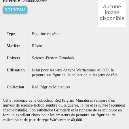
Référence
1234000282565
NOUVEAU
Type
Figurine en résine
Matière
Résine
Univers
Science-Fiction Grimdark
Utilisation
Idéal pour les jeux de type Warhammer 40,000, la
peinture sur figurine, la collection et les jeux de rôle.
Collection
Red Pilgrim Miniatures
Cette référence de la collection Red Pilgrim Miniatures s'inspire d'un
univers de science-fiction sombre où la guerre, la foi et la survie façonnent
chaque bataille. Son esthétique Grimdark et la richesse de sa sculpture en
font un excellent choix pour les amateurs de peinture sur figurine, de
collection et de jeux de type Warhammer 40,000.