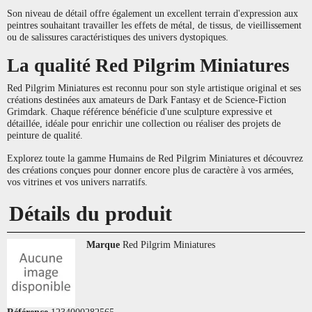
Son niveau de détail offre également un excellent terrain d'expression aux
peintres souhaitant travailler les effets de métal, de tissus, de vieillissement
ou de salissures caractéristiques des univers dystopiques.
La qualité Red Pilgrim Miniatures
Red Pilgrim Miniatures est reconnu pour son style artistique original et ses
créations destinées aux amateurs de Dark Fantasy et de Science-Fiction
Grimdark. Chaque référence bénéficie d'une sculpture expressive et
détaillée, idéale pour enrichir une collection ou réaliser des projets de
peinture de qualité.
Explorez toute la gamme Humains de Red Pilgrim Miniatures et découvrez
des créations conçues pour donner encore plus de caractère à vos armées,
vos vitrines et vos univers narratifs.
Détails du produit
Marque
Red Pilgrim Miniatures
Référence
1234000282565