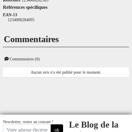
Références spécifiques
EAN-13
1234000284095
Commentaires
Commentaires (0)
Aucun avis n'a été publié pour le moment.
Newsletter, restez au courant !
Le Blog de la
ok