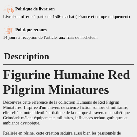
Politique de livraison
Livraison offerte à partir de 150€ d'achat ( France et europe uniquement)
Politique retours
14 jours à réception de l'article, aux frais de l'acheteur.
Description
Figurine Humaine Red
Pilgrim Miniatures
Découvrez cette référence de la collection Humains de Red Pilgrim
Miniatures. Inspirée d'un univers de science-fiction sombre et militarisé,
elle reflète toute l'identité artistique de la marque à travers une esthétique
Grimdark mêlant équipements militaires, influences techno-gothiques et
ambiance dystopique.
Réalisée en résine, cette création séduira aussi bien les passionnés de