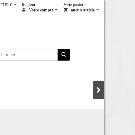
EUR €
Bonjour!
Votre panier
Votre compte
aucun article