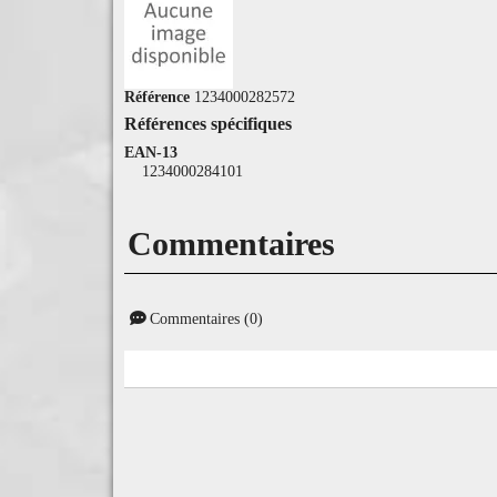
Référence
1234000282572
Références spécifiques
EAN-13
1234000284101
Commentaires
Commentaires (0)