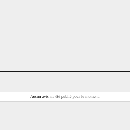
Aucun avis n'a été publié pour le moment.