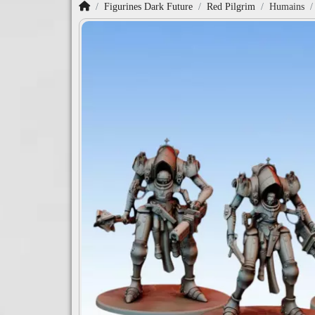
Accueil
Figurines Dark Future
Red Pilgrim
Humains