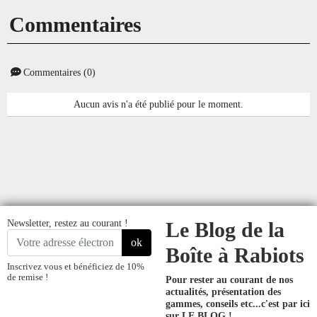
Commentaires
Commentaires (0)
Aucun avis n'a été publié pour le moment.
Newsletter, restez au courant !
Le Blog de la
ok
Boîte à Rabiots
Inscrivez vous et bénéficiez de 10%
de remise !
Pour rester au courant de nos
actualités, présentation des
gammes, conseils etc...
c'est par ici
sur LE BLOG !