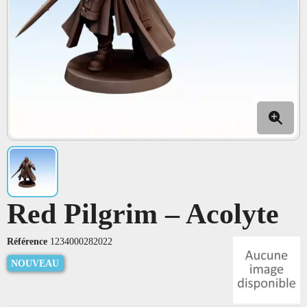
Red Pilgrim – Acolyte
Référence
1234000282022
NOUVEAU