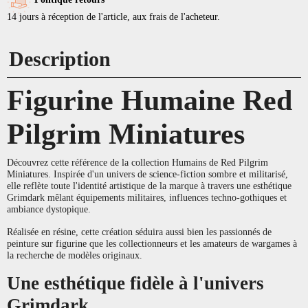
14 jours à réception de l'article, aux frais de l'acheteur.
Description
Figurine Humaine Red
Pilgrim Miniatures
Découvrez cette référence de la collection Humains de Red Pilgrim
Miniatures. Inspirée d'un univers de science-fiction sombre et militarisé,
elle reflète toute l'identité artistique de la marque à travers une esthétique
Grimdark mêlant équipements militaires, influences techno-gothiques et
ambiance dystopique.
Réalisée en résine, cette création séduira aussi bien les passionnés de
peinture sur figurine que les collectionneurs et les amateurs de wargames à
la recherche de modèles originaux.
Une esthétique fidèle à l'univers
Grimdark