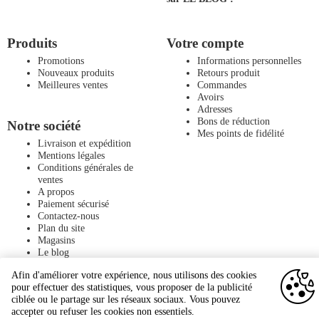
Produits
Votre compte
Promotions
Informations personnelles
Nouveaux produits
Retours produit
Meilleures ventes
Commandes
Avoirs
Adresses
Bons de réduction
Notre société
Mes points de fidélité
Livraison et expédition
Mentions légales
Conditions générales de
ventes
A propos
Paiement sécurisé
Contactez-nous
Plan du site
Magasins
Le blog
Afin d'améliorer votre expérience, nous utilisons des cookies
pour effectuer des statistiques, vous proposer de la publicité
ciblée ou le partage sur les réseaux sociaux. Vous pouvez
accepter ou refuser les cookies non essentiels.