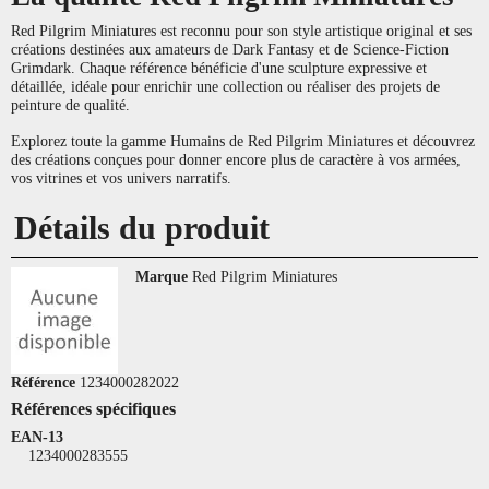
Red Pilgrim Miniatures est reconnu pour son style artistique original et ses
créations destinées aux amateurs de Dark Fantasy et de Science-Fiction
Grimdark. Chaque référence bénéficie d'une sculpture expressive et
détaillée, idéale pour enrichir une collection ou réaliser des projets de
peinture de qualité.
Explorez toute la gamme Humains de Red Pilgrim Miniatures et découvrez
des créations conçues pour donner encore plus de caractère à vos armées,
vos vitrines et vos univers narratifs.
Détails du produit
Marque
Red Pilgrim Miniatures
Référence
1234000282022
Références spécifiques
EAN-13
1234000283555