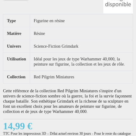
Type
Figurine en résine
Matière
Résine
Univers
Science-Fiction Grimdark
Utilisation
Idéal pour les jeux de type Warhammer 40,000, la
peinture sur figurine, la collection et les jeux de rôle.
Collection
Red Pilgrim Miniatures
Cette référence de la collection Red Pilgrim Miniatures s'inspire d'un
univers de science-fiction sombre où la guerre, la foi et la survie façonnent
chaque bataille. Son esthétique Grimdark et la richesse de sa sculpture en
font un excellent choix pour les amateurs de peinture sur figurine, de
collection et de jeux de type Warhammer 40,000.
14,99 €
TTC
Pour les impressiosn 3D – Délai actuel environ 30 jours - Pour le reste du catalogue