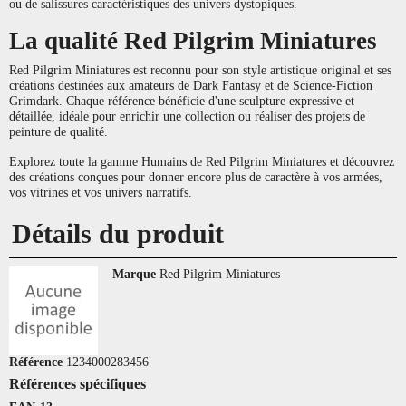
ou de salissures caractéristiques des univers dystopiques.
La qualité Red Pilgrim Miniatures
Red Pilgrim Miniatures est reconnu pour son style artistique original et ses
créations destinées aux amateurs de Dark Fantasy et de Science-Fiction
Grimdark. Chaque référence bénéficie d'une sculpture expressive et
détaillée, idéale pour enrichir une collection ou réaliser des projets de
peinture de qualité.
Explorez toute la gamme Humains de Red Pilgrim Miniatures et découvrez
des créations conçues pour donner encore plus de caractère à vos armées,
vos vitrines et vos univers narratifs.
Détails du produit
Marque
Red Pilgrim Miniatures
Référence
1234000283456
Références spécifiques