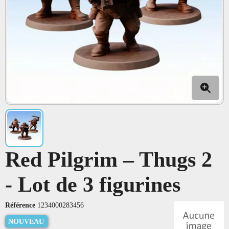
Red Pilgrim – Thugs 2
- Lot de 3 figurines
Référence
1234000283456
NOUVEAU