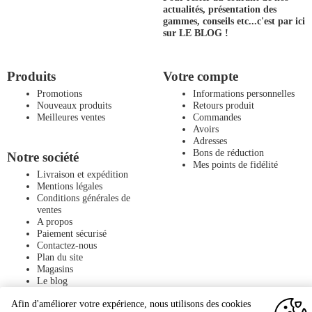
actualités, présentation des
gammes, conseils etc...
c'est par ici
sur LE BLOG !
Produits
Votre compte
Promotions
Informations personnelles
Nouveaux produits
Retours produit
Meilleures ventes
Commandes
Avoirs
Adresses
Bons de réduction
Notre société
Mes points de fidélité
Livraison et expédition
Mentions légales
Conditions générales de
ventes
A propos
Paiement sécurisé
Contactez-nous
Plan du site
Magasins
Le blog
Afin d'améliorer votre expérience, nous utilisons des cookies