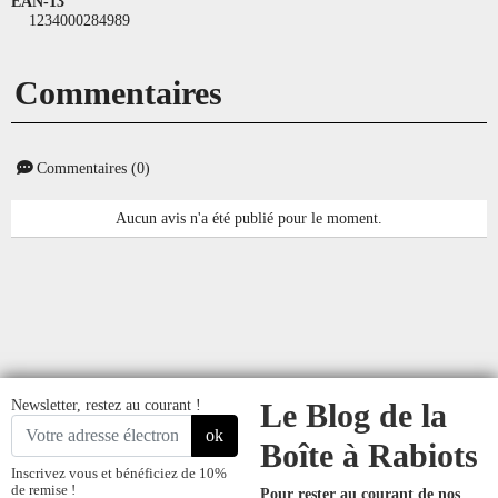
EAN-13
1234000284989
Commentaires
Commentaires (0)
Aucun avis n'a été publié pour le moment.
Newsletter, restez au courant !
Le Blog de la
ok
Boîte à Rabiots
Inscrivez vous et bénéficiez de 10%
de remise !
Pour rester au courant de nos