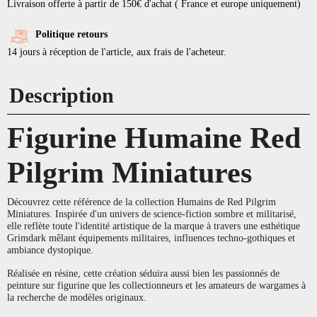
Livraison offerte à partir de 150€ d'achat ( France et europe uniquement)
Politique retours
14 jours à réception de l'article, aux frais de l'acheteur.
Description
Figurine Humaine Red
Pilgrim Miniatures
Découvrez cette référence de la collection Humains de Red Pilgrim
Miniatures. Inspirée d'un univers de science-fiction sombre et militarisé,
elle reflète toute l'identité artistique de la marque à travers une esthétique
Grimdark mêlant équipements militaires, influences techno-gothiques et
ambiance dystopique.
Réalisée en résine, cette création séduira aussi bien les passionnés de
peinture sur figurine que les collectionneurs et les amateurs de wargames à
la recherche de modèles originaux.