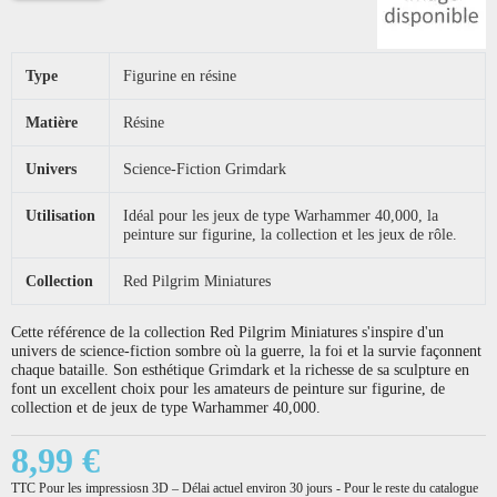
Type
Figurine en résine
Matière
Résine
Univers
Science-Fiction Grimdark
Utilisation
Idéal pour les jeux de type Warhammer 40,000, la
peinture sur figurine, la collection et les jeux de rôle.
Collection
Red Pilgrim Miniatures
Cette référence de la collection Red Pilgrim Miniatures s'inspire d'un
univers de science-fiction sombre où la guerre, la foi et la survie façonnent
chaque bataille. Son esthétique Grimdark et la richesse de sa sculpture en
font un excellent choix pour les amateurs de peinture sur figurine, de
collection et de jeux de type Warhammer 40,000.
8,99 €
TTC
Pour les impressiosn 3D – Délai actuel environ 30 jours - Pour le reste du catalogue