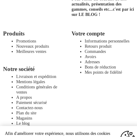
actualités, présentation des
gammes, conseils etc...
c'est par ici
sur LE BLOG !
Produits
Votre compte
Promotions
Informations personnelles
Nouveaux produits
Retours produit
Meilleures ventes
Commandes
Avoirs
Adresses
Bons de réduction
Notre société
Mes points de fidélité
Livraison et expédition
Mentions légales
Conditions générales de
ventes
A propos
Paiement sécurisé
Contactez-nous
Plan du site
Magasins
Le blog
Afin d'améliorer votre expérience, nous utilisons des cookies