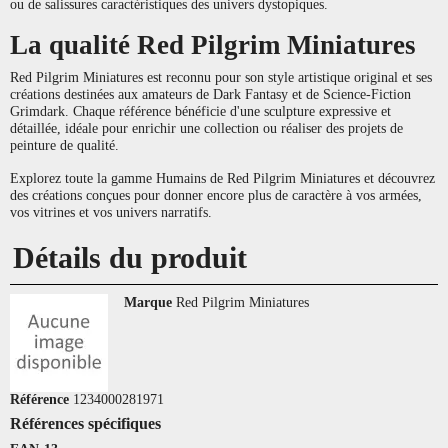
ou de salissures caractéristiques des univers dystopiques.
La qualité Red Pilgrim Miniatures
Red Pilgrim Miniatures est reconnu pour son style artistique original et ses
créations destinées aux amateurs de Dark Fantasy et de Science-Fiction
Grimdark. Chaque référence bénéficie d'une sculpture expressive et
détaillée, idéale pour enrichir une collection ou réaliser des projets de
peinture de qualité.
Explorez toute la gamme Humains de Red Pilgrim Miniatures et découvrez
des créations conçues pour donner encore plus de caractère à vos armées,
vos vitrines et vos univers narratifs.
Détails du produit
Marque
Red Pilgrim Miniatures
Référence
1234000281971
Références spécifiques