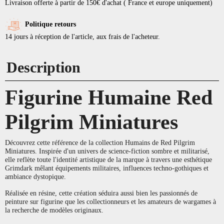
Livraison offerte à partir de 150€ d'achat ( France et europe uniquement)
Politique retours
14 jours à réception de l'article, aux frais de l'acheteur.
Description
Figurine Humaine Red
Pilgrim Miniatures
Découvrez cette référence de la collection Humains de Red Pilgrim
Miniatures. Inspirée d'un univers de science-fiction sombre et militarisé,
elle reflète toute l'identité artistique de la marque à travers une esthétique
Grimdark mêlant équipements militaires, influences techno-gothiques et
ambiance dystopique.
Réalisée en résine, cette création séduira aussi bien les passionnés de
peinture sur figurine que les collectionneurs et les amateurs de wargames à
la recherche de modèles originaux.