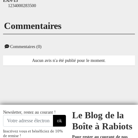
EAN-13
1234000283500
Commentaires
Commentaires (0)
Aucun avis n'a été publié pour le moment.
Newsletter, restez au courant !
Le Blog de la
ok
Boîte à Rabiots
Inscrivez vous et bénéficiez de 10%
de remise !
Pour rester au courant de nos