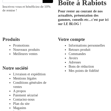
Boîte à Rabiots
Inscrivez vous et bénéficiez de 10%
de remise !
Pour rester au courant de nos
actualités, présentation des
gammes, conseils etc...
c'est par ici
sur LE BLOG !
Produits
Votre compte
Promotions
Informations personnelles
Nouveaux produits
Retours produit
Meilleures ventes
Commandes
Avoirs
Adresses
Bons de réduction
Notre société
Mes points de fidélité
Livraison et expédition
Mentions légales
Conditions générales de
ventes
A propos
Paiement sécurisé
Contactez-nous
Plan du site
Magasins