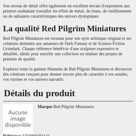
Son niveau de détail offre également un excellent terrain d'expression aux
peintres souhaitant travailler les effets de métal, de tissus, de vieillissement
ou de salissures caractéristiques des univers dystopiques.
La qualité Red Pilgrim Miniatures
Red Pilgrim Miniatures est reconnu pour son style artistique original et ses
créations destinées aux amateurs de Dark Fantasy et de Science-Fiction
Grimdark. Chaque référence bénéficie d'une sculpture expressive et
détaillée, idéale pour enrichir une collection ou réaliser des projets de
peinture de qualité.
Explorez toute la gamme Humains de Red Pilgrim Miniatures et découvrez
des créations conçues pour donner encore plus de caractère à vos armées,
vos vitrines et vos univers narratifs.
Détails du produit
Marque
Red Pilgrim Miniatures
Référence
1234000282121