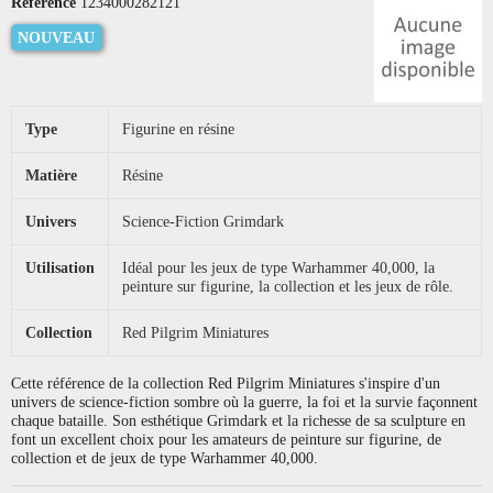
Référence
1234000282121
NOUVEAU
Type
Figurine en résine
Matière
Résine
Univers
Science-Fiction Grimdark
Utilisation
Idéal pour les jeux de type Warhammer 40,000, la
peinture sur figurine, la collection et les jeux de rôle.
Collection
Red Pilgrim Miniatures
Cette référence de la collection Red Pilgrim Miniatures s'inspire d'un
univers de science-fiction sombre où la guerre, la foi et la survie façonnent
chaque bataille. Son esthétique Grimdark et la richesse de sa sculpture en
font un excellent choix pour les amateurs de peinture sur figurine, de
collection et de jeux de type Warhammer 40,000.