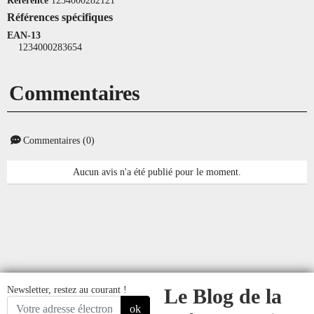
Références spécifiques
EAN-13
1234000283654
Commentaires
Commentaires (0)
Aucun avis n'a été publié pour le moment.
Newsletter, restez au courant !
Le Blog de la
ok