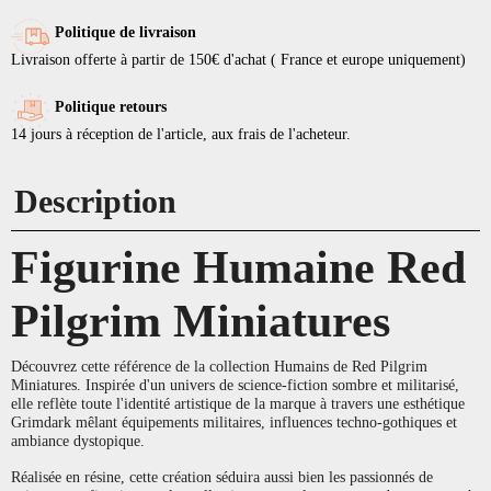
Politique de livraison
Livraison offerte à partir de 150€ d'achat ( France et europe uniquement)
Politique retours
14 jours à réception de l'article, aux frais de l'acheteur.
Description
Figurine Humaine Red
Pilgrim Miniatures
Découvrez cette référence de la collection Humains de Red Pilgrim
Miniatures. Inspirée d'un univers de science-fiction sombre et militarisé,
elle reflète toute l'identité artistique de la marque à travers une esthétique
Grimdark mêlant équipements militaires, influences techno-gothiques et
ambiance dystopique.
Réalisée en résine, cette création séduira aussi bien les passionnés de