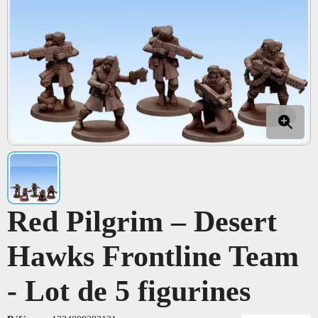
Red Pilgrim – Desert
Hawks Frontline Team
- Lot de 5 figurines