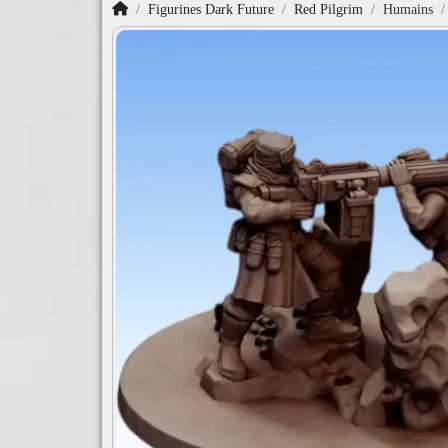
Accueil
Figurines Dark Future
Red Pilgrim
Humains