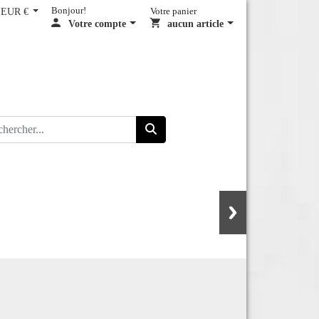
EUR €
Bonjour!
Votre panier
Votre compte
aucun article