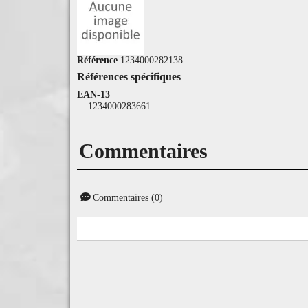
Référence
1234000282138
Références spécifiques
EAN-13
1234000283661
Commentaires
Commentaires (0)