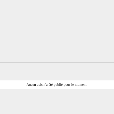
Aucun avis n'a été publié pour le moment.