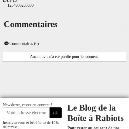
EAN-13
1234000283838
Commentaires
Commentaires (0)
Aucun avis n'a été publié pour le moment.
Newsletter, restez au courant !
Le Blog de la
ok
Boîte à Rabiots
Inscrivez vous et bénéficiez de 10%
de remise !
Pour rester au courant de nos