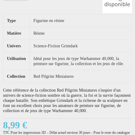
Type
Figurine en résine
Matière
Résine
Univers
Science-Fiction Grimdark
Utilisation
Idéal pour les jeux de type Warhammer 40,000, la
peinture sur figurine, la collection et les jeux de rôle.
Collection
Red Pilgrim Miniatures
Cette référence de la collection Red Pilgrim Miniatures s'inspire d'un
univers de science-fiction sombre où la guerre, la foi et la survie façonnent
chaque bataille. Son esthétique Grimdark et la richesse de sa sculpture en
font un excellent choix pour les amateurs de peinture sur figurine, de
collection et de jeux de type Warhammer 40,000.
8,99 €
TTC
Pour les impressiosn 3D – Délai actuel environ 30 jours - Pour le reste du catalogue