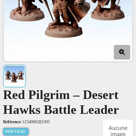
Red Pilgrim – Desert
Hawks Battle Leader
Référence
1234000282305
NOUVEAU