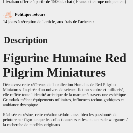
Livraison offerte à partir de 150€ d'achat ( France et europe uniquement)
Politique retours
14 jours à réception de l'article, aux frais de l'acheteur.
Description
Figurine Humaine Red
Pilgrim Miniatures
Découvrez cette référence de la collection Humains de Red Pilgrim
Miniatures. Inspirée d'un univers de science-fiction sombre et militarisé,
elle reflète toute l'identité artistique de la marque à travers une esthétique
Grimdark mêlant équipements militaires, influences techno-gothiques et
ambiance dystopique.
Réalisée en résine, cette création séduira aussi bien les passionnés de
peinture sur figurine que les collectionneurs et les amateurs de wargames à
la recherche de modèles originaux.