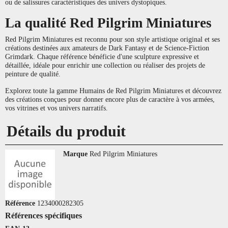
ou de salissures caractéristiques des univers dystopiques.
La qualité Red Pilgrim Miniatures
Red Pilgrim Miniatures est reconnu pour son style artistique original et ses
créations destinées aux amateurs de Dark Fantasy et de Science-Fiction
Grimdark. Chaque référence bénéficie d'une sculpture expressive et
détaillée, idéale pour enrichir une collection ou réaliser des projets de
peinture de qualité.
Explorez toute la gamme Humains de Red Pilgrim Miniatures et découvrez
des créations conçues pour donner encore plus de caractère à vos armées,
vos vitrines et vos univers narratifs.
Détails du produit
Marque
Red Pilgrim Miniatures
Référence
1234000282305
Références spécifiques