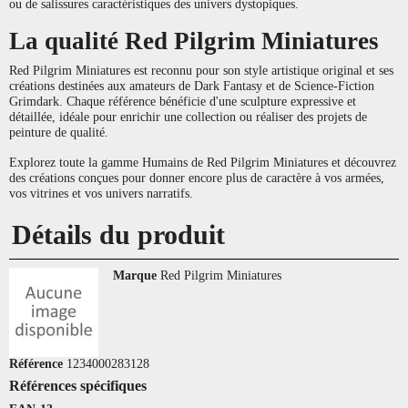
ou de salissures caractéristiques des univers dystopiques.
La qualité Red Pilgrim Miniatures
Red Pilgrim Miniatures est reconnu pour son style artistique original et ses
créations destinées aux amateurs de Dark Fantasy et de Science-Fiction
Grimdark. Chaque référence bénéficie d'une sculpture expressive et
détaillée, idéale pour enrichir une collection ou réaliser des projets de
peinture de qualité.
Explorez toute la gamme Humains de Red Pilgrim Miniatures et découvrez
des créations conçues pour donner encore plus de caractère à vos armées,
vos vitrines et vos univers narratifs.
Détails du produit
Marque
Red Pilgrim Miniatures
Référence
1234000283128
Références spécifiques