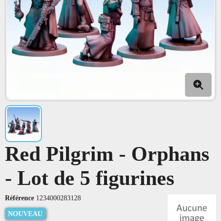
Red Pilgrim - Orphans
- Lot de 5 figurines
Référence
1234000283128
NOUVEAU