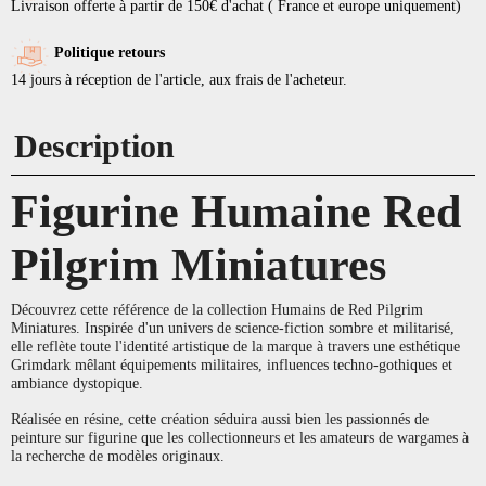
Livraison offerte à partir de 150€ d'achat ( France et europe uniquement)
Politique retours
14 jours à réception de l'article, aux frais de l'acheteur.
Description
Figurine Humaine Red
Pilgrim Miniatures
Découvrez cette référence de la collection Humains de Red Pilgrim
Miniatures. Inspirée d'un univers de science-fiction sombre et militarisé,
elle reflète toute l'identité artistique de la marque à travers une esthétique
Grimdark mêlant équipements militaires, influences techno-gothiques et
ambiance dystopique.
Réalisée en résine, cette création séduira aussi bien les passionnés de
peinture sur figurine que les collectionneurs et les amateurs de wargames à
la recherche de modèles originaux.