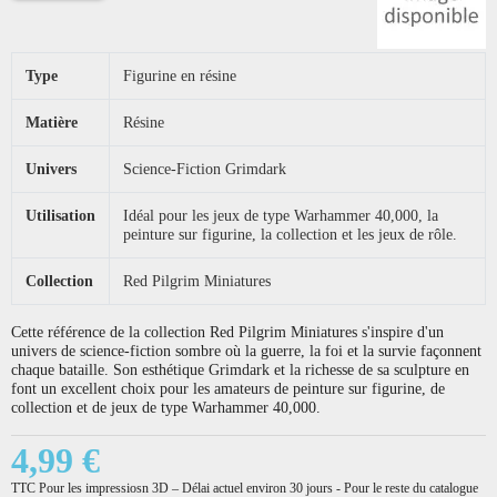
Type
Figurine en résine
Matière
Résine
Univers
Science-Fiction Grimdark
Utilisation
Idéal pour les jeux de type Warhammer 40,000, la
peinture sur figurine, la collection et les jeux de rôle.
Collection
Red Pilgrim Miniatures
Cette référence de la collection Red Pilgrim Miniatures s'inspire d'un
univers de science-fiction sombre où la guerre, la foi et la survie façonnent
chaque bataille. Son esthétique Grimdark et la richesse de sa sculpture en
font un excellent choix pour les amateurs de peinture sur figurine, de
collection et de jeux de type Warhammer 40,000.
4,99 €
TTC
Pour les impressiosn 3D – Délai actuel environ 30 jours - Pour le reste du catalogue