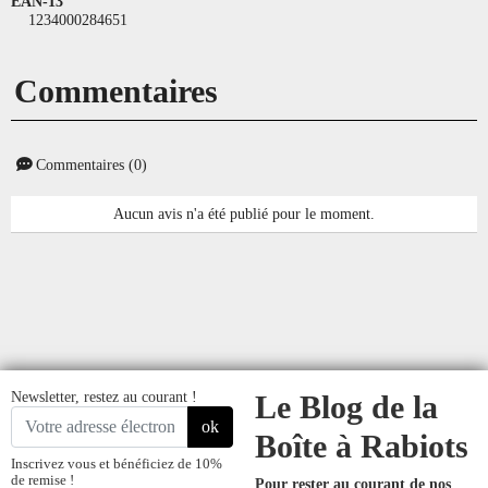
EAN-13
1234000284651
Commentaires
Commentaires (0)
Aucun avis n'a été publié pour le moment.
Newsletter, restez au courant !
Le Blog de la
ok
Boîte à Rabiots
Inscrivez vous et bénéficiez de 10%
de remise !
Pour rester au courant de nos