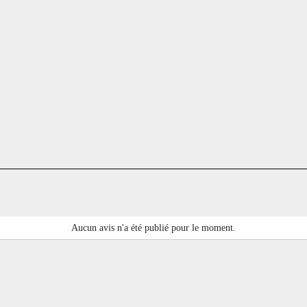
Aucun avis n'a été publié pour le moment.