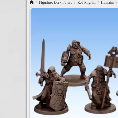
Accueil
Figurines Dark Future
Red Pilgrim
Humains