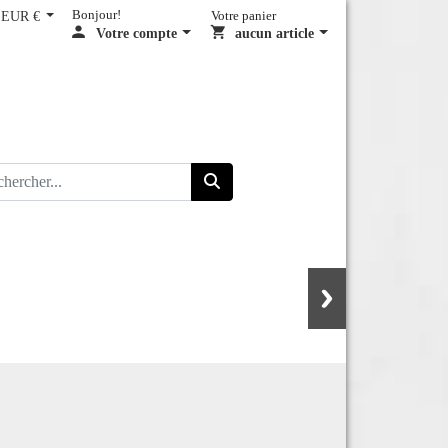
EUR €
Bonjour!
Votre panier
Votre compte
aucun article