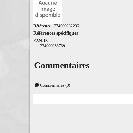
Référence
1234000282206
Références spécifiques
EAN-13
1234000283739
Commentaires
Commentaires (0)