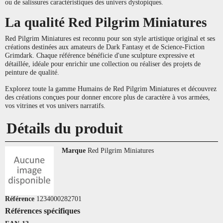
ou de salissures caractéristiques des univers dystopiques.
La qualité Red Pilgrim Miniatures
Red Pilgrim Miniatures est reconnu pour son style artistique original et ses
créations destinées aux amateurs de Dark Fantasy et de Science-Fiction
Grimdark. Chaque référence bénéficie d'une sculpture expressive et
détaillée, idéale pour enrichir une collection ou réaliser des projets de
peinture de qualité.
Explorez toute la gamme Humains de Red Pilgrim Miniatures et découvrez
des créations conçues pour donner encore plus de caractère à vos armées,
vos vitrines et vos univers narratifs.
Détails du produit
Marque
Red Pilgrim Miniatures
Référence
1234000282701
Références spécifiques