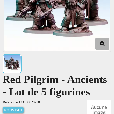
Red Pilgrim - Ancients
- Lot de 5 figurines
Référence
1234000282701
NOUVEAU