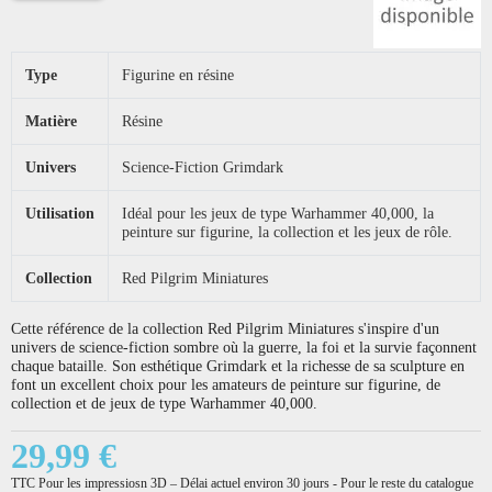
Type
Figurine en résine
Matière
Résine
Univers
Science-Fiction Grimdark
Utilisation
Idéal pour les jeux de type Warhammer 40,000, la
peinture sur figurine, la collection et les jeux de rôle.
Collection
Red Pilgrim Miniatures
Cette référence de la collection Red Pilgrim Miniatures s'inspire d'un
univers de science-fiction sombre où la guerre, la foi et la survie façonnent
chaque bataille. Son esthétique Grimdark et la richesse de sa sculpture en
font un excellent choix pour les amateurs de peinture sur figurine, de
collection et de jeux de type Warhammer 40,000.
29,99 €
TTC
Pour les impressiosn 3D – Délai actuel environ 30 jours - Pour le reste du catalogue