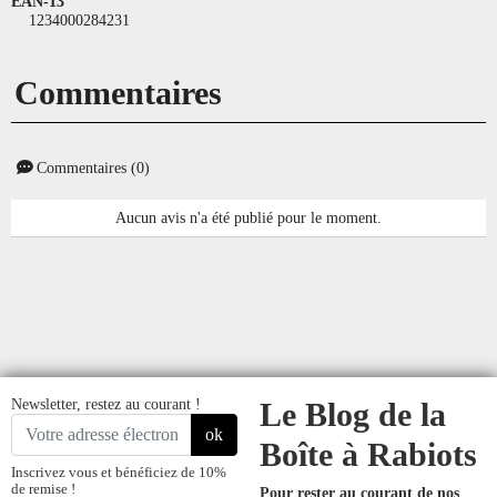
EAN-13
1234000284231
Commentaires
Commentaires (0)
Aucun avis n'a été publié pour le moment.
Newsletter, restez au courant !
Le Blog de la
ok
Boîte à Rabiots
Inscrivez vous et bénéficiez de 10%
de remise !
Pour rester au courant de nos