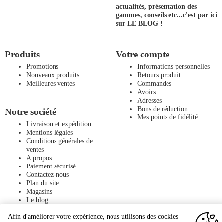
actualités, présentation des
gammes, conseils etc...
c'est par ici
sur LE BLOG !
Produits
Votre compte
Promotions
Informations personnelles
Nouveaux produits
Retours produit
Meilleures ventes
Commandes
Avoirs
Adresses
Bons de réduction
Notre société
Mes points de fidélité
Livraison et expédition
Mentions légales
Conditions générales de
ventes
A propos
Paiement sécurisé
Contactez-nous
Plan du site
Magasins
Le blog
Afin d'améliorer votre expérience, nous utilisons des cookies