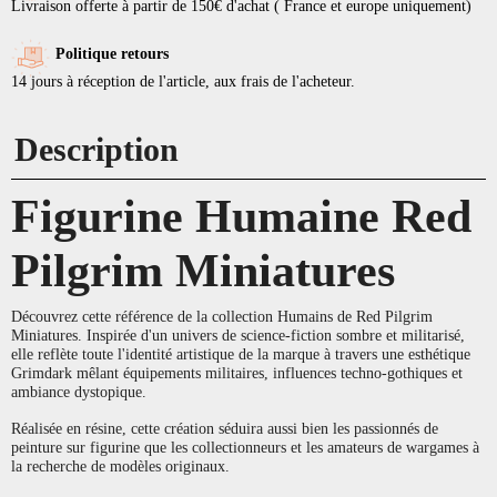
Livraison offerte à partir de 150€ d'achat ( France et europe uniquement)
Politique retours
14 jours à réception de l'article, aux frais de l'acheteur.
Description
Figurine Humaine Red
Pilgrim Miniatures
Découvrez cette référence de la collection Humains de Red Pilgrim
Miniatures. Inspirée d'un univers de science-fiction sombre et militarisé,
elle reflète toute l'identité artistique de la marque à travers une esthétique
Grimdark mêlant équipements militaires, influences techno-gothiques et
ambiance dystopique.
Réalisée en résine, cette création séduira aussi bien les passionnés de
peinture sur figurine que les collectionneurs et les amateurs de wargames à
la recherche de modèles originaux.