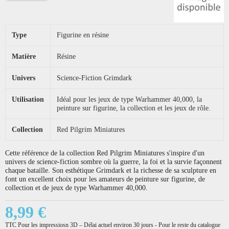
Type
Figurine en résine
Matière
Résine
Univers
Science-Fiction Grimdark
Utilisation
Idéal pour les jeux de type Warhammer 40,000, la
peinture sur figurine, la collection et les jeux de rôle.
Collection
Red Pilgrim Miniatures
Cette référence de la collection Red Pilgrim Miniatures s'inspire d'un
univers de science-fiction sombre où la guerre, la foi et la survie façonnent
chaque bataille. Son esthétique Grimdark et la richesse de sa sculpture en
font un excellent choix pour les amateurs de peinture sur figurine, de
collection et de jeux de type Warhammer 40,000.
8,99 €
TTC
Pour les impressiosn 3D – Délai actuel environ 30 jours - Pour le reste du catalogue