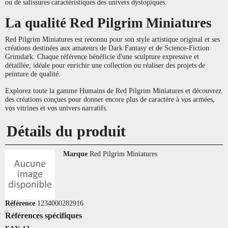
ou de salissures caractéristiques des univers dystopiques.
La qualité Red Pilgrim Miniatures
Red Pilgrim Miniatures est reconnu pour son style artistique original et ses
créations destinées aux amateurs de Dark Fantasy et de Science-Fiction
Grimdark. Chaque référence bénéficie d'une sculpture expressive et
détaillée, idéale pour enrichir une collection ou réaliser des projets de
peinture de qualité.
Explorez toute la gamme Humains de Red Pilgrim Miniatures et découvrez
des créations conçues pour donner encore plus de caractère à vos armées,
vos vitrines et vos univers narratifs.
Détails du produit
Marque
Red Pilgrim Miniatures
Référence
1234000282916
Références spécifiques