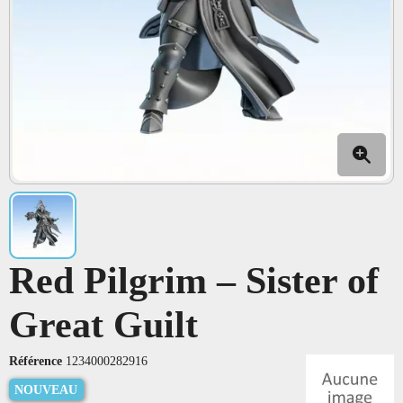
Red Pilgrim – Sister of
Great Guilt
Référence
1234000282916
NOUVEAU