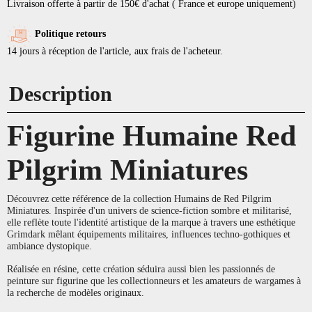
Livraison offerte à partir de 150€ d'achat ( France et europe uniquement)
Politique retours
14 jours à réception de l'article, aux frais de l'acheteur.
Description
Figurine Humaine Red
Pilgrim Miniatures
Découvrez cette référence de la collection Humains de Red Pilgrim
Miniatures. Inspirée d'un univers de science-fiction sombre et militarisé,
elle reflète toute l'identité artistique de la marque à travers une esthétique
Grimdark mêlant équipements militaires, influences techno-gothiques et
ambiance dystopique.
Réalisée en résine, cette création séduira aussi bien les passionnés de
peinture sur figurine que les collectionneurs et les amateurs de wargames à
la recherche de modèles originaux.