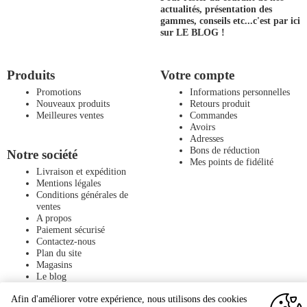
actualités, présentation des
gammes, conseils etc...
c'est par ici
sur LE BLOG !
Produits
Votre compte
Promotions
Informations personnelles
Nouveaux produits
Retours produit
Meilleures ventes
Commandes
Avoirs
Adresses
Bons de réduction
Notre société
Mes points de fidélité
Livraison et expédition
Mentions légales
Conditions générales de
ventes
A propos
Paiement sécurisé
Contactez-nous
Plan du site
Magasins
Le blog
Afin d'améliorer votre expérience, nous utilisons des cookies