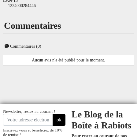
EAN-13
1234000284446
Commentaires
Commentaires (0)
Aucun avis n'a été publié pour le moment.
Newsletter, restez au courant !
Le Blog de la
ok
Boîte à Rabiots
Inscrivez vous et bénéficiez de 10%
de remise !
Pour rester au courant de nos