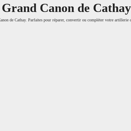
 – Grand Canon de Cathay
non de Cathay. Parfaites pour réparer, convertir ou compléter votre artillerie c