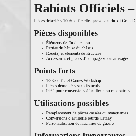
Rabiots Officiels
Pièces détachées 100% officielles provenant du kit Grand Ca
Pièces disponibles
Éléments de fût du canon
Parties du bâti et du châssis
Roue(s) et éléments de structure
Accessoires et pièces d’équipage selon arrivages
Points forts
100% officiel Games Workshop
Pièces démontées sur kits neufs
Idéal pour conversions d’artillerie ou réparations
Utilisations possibles
Remplacement de pièces cassées ou manquantes
Conversions d’artillerie lourde Cathay
Personnalisation de machines de guerre
Informations importantes