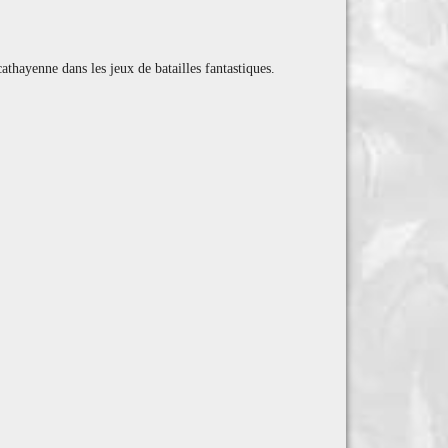
athayenne dans les jeux de batailles fantastiques.