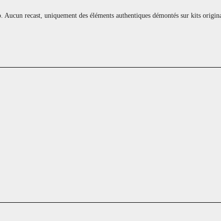
p. Aucun recast, uniquement des éléments authentiques démontés sur kits origin