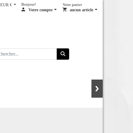
EUR €
Bonjour!
Votre panier
Votre compte
aucun article