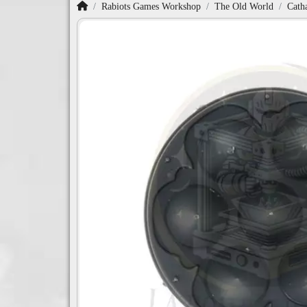
Accueil
Rabiots Games Workshop
The Old World
Cath