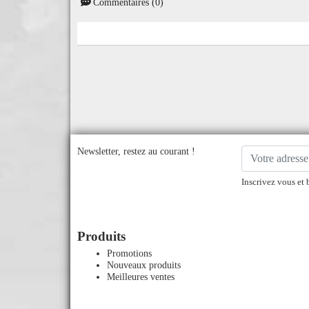
Commentaires (0)
Newsletter, restez au courant !
Inscrivez vous et 
Produits
Promotions
Nouveaux produits
Meilleures ventes