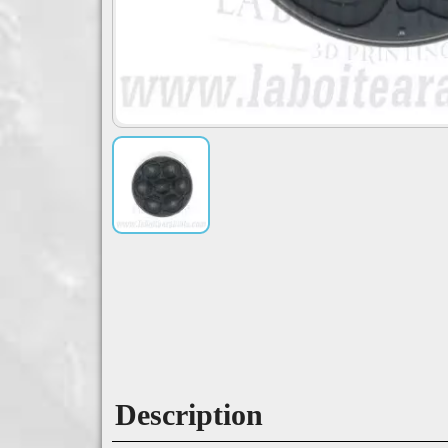
Description