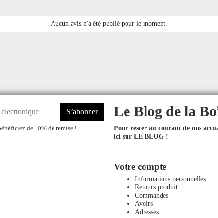
Aucun avis n'a été publié pour le moment.
Le Blog de la Bo
S’abonner
Pour rester au courant de nos actual
bénéficiez de 10% de remise !
ici sur LE BLOG !
Votre compte
Informations personnelles
Retours produit
Commandes
Avoirs
Adresses