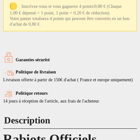
Inscrivez-vous et vous gagnerez 4 points/0,80 €
(Chaque
1,00 € dépensé = 1 point, 1 point = 0,20 € de réduction).
Votre panier totalisera 4 points qui peuvent être convertis en un bon
d'achat de 0,80 €.
Garanties sécurité
Politique de livraison
Livraison offerte à partir de 150€ d'achat ( France et europe uniquement)
Politique retours
14 jours à réception de l'article, aux frais de l'acheteur.
Description
Rabiots Officiels –