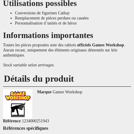
Utilisations possibles
Conversions de figurines Cathay
Remplacement de pièces perdues ou cassées
Personnalisation d’unités et de héros
Informations importantes
Toutes les pièces proposées sont des rabiots
officiels Games Workshop
.
Aucun recast, uniquement des éléments originaux démontés sur kits
authentiques.
Stock variable selon arrivages.
Détails du produit
Marque
Games Workshop
Référence
1234000251943
Références spécifiques