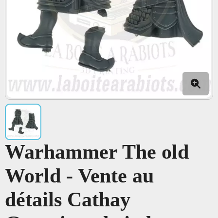
Warhammer The old
World - Vente au
détails Cathay