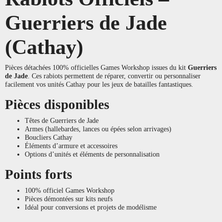
Guerriers de Jade
(Cathay)
Pièces détachées 100% officielles Games Workshop issues du kit
Guerriers
de Jade
. Ces rabiots permettent de réparer, convertir ou personnaliser
facilement vos unités Cathay pour les jeux de batailles fantastiques.
Pièces disponibles
Têtes de Guerriers de Jade
Armes (hallebardes, lances ou épées selon arrivages)
Boucliers Cathay
Éléments d’armure et accessoires
Options d’unités et éléments de personnalisation
Points forts
100% officiel Games Workshop
Pièces démontées sur kits neufs
Idéal pour conversions et projets de modélisme