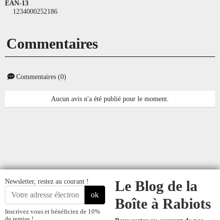
EAN-13
1234000252186
Commentaires
Commentaires (0)
Aucun avis n'a été publié pour le moment.
Newsletter, restez au courant !
Le Blog de la
ok
Boîte à Rabiots
Inscrivez vous et bénéficiez de 10%
de remise !