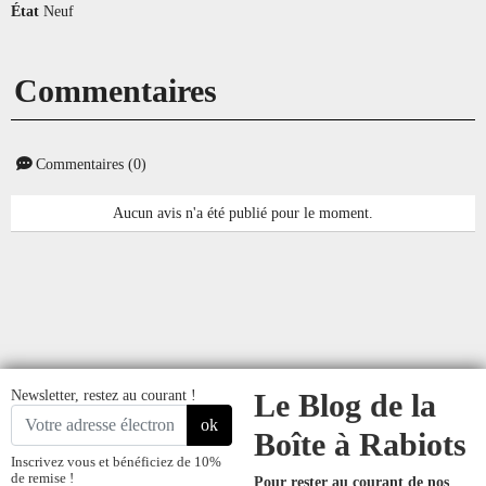
État
Neuf
Commentaires
Commentaires (0)
Aucun avis n'a été publié pour le moment.
Newsletter, restez au courant !
Le Blog de la
ok
Boîte à Rabiots
Inscrivez vous et bénéficiez de 10%
de remise !
Pour rester au courant de nos