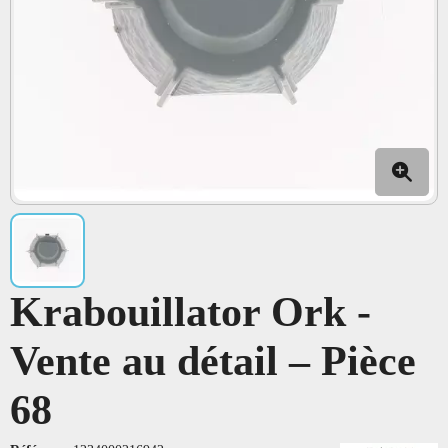
Krabouillator Ork -
Vente au détail – Pièce
68