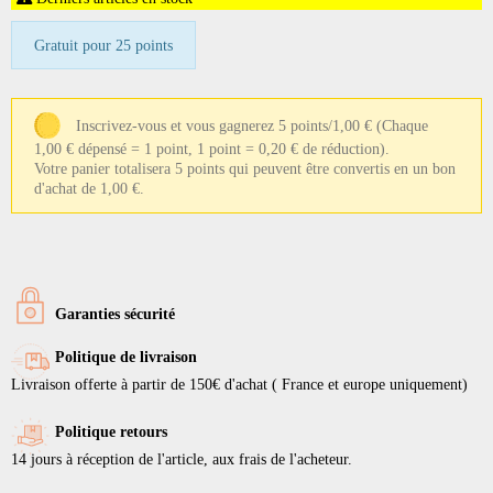
Gratuit pour 25 points
Inscrivez-vous et vous gagnerez 5 points/1,00 €
(Chaque
1,00 € dépensé = 1 point, 1 point = 0,20 € de réduction).
Votre panier totalisera 5 points qui peuvent être convertis en un bon
d'achat de 1,00 €.
Garanties sécurité
Politique de livraison
Livraison offerte à partir de 150€ d'achat ( France et europe uniquement)
Politique retours
14 jours à réception de l'article, aux frais de l'acheteur.