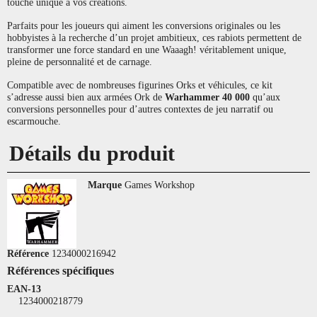
touche unique à vos créations.
Parfaits pour les joueurs qui aiment les conversions originales ou les
hobbyistes à la recherche d’un projet ambitieux, ces rabiots permettent de
transformer une force standard en une Waaagh! véritablement unique,
pleine de personnalité et de carnage.
Compatible avec de nombreuses figurines Orks et véhicules, ce kit
s’adresse aussi bien aux armées Ork de
Warhammer 40 000
qu’aux
conversions personnelles pour d’autres contextes de jeu narratif ou
escarmouche.
Détails du produit
Marque
Games Workshop
Référence
1234000216942
Références spécifiques
EAN-13
1234000218779