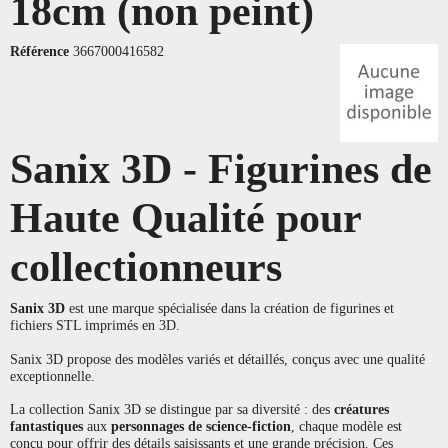
18cm (non peint)
Référence
3667000416582
Sanix 3D - Figurines de
Haute Qualité pour
collectionneurs
Sanix 3D
est une marque spécialisée dans la création de figurines et
fichiers STL imprimés en 3D.
Sanix 3D propose des modèles variés et détaillés, conçus avec une qualité
exceptionnelle.
La collection Sanix 3D se distingue par sa diversité : des
créatures
fantastiques
aux
personnages de science-fiction
, chaque modèle est
conçu pour offrir des détails saisissants et une grande précision. Ces