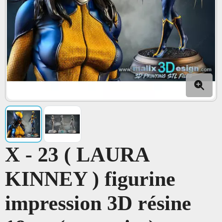
X - 23 ( LAURA
KINNEY ) figurine
impression 3D résine