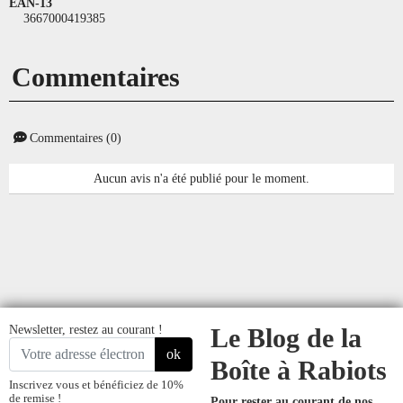
EAN-13
3667000419385
Commentaires
Commentaires (0)
Aucun avis n'a été publié pour le moment.
Newsletter, restez au courant !
Le Blog de la
ok
Boîte à Rabiots
Inscrivez vous et bénéficiez de 10%
de remise !
Pour rester au courant de nos