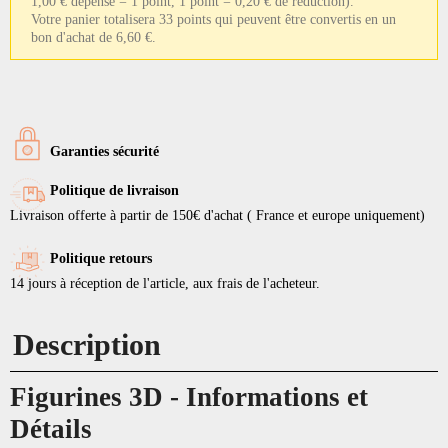
1,00 € dépensé = 1 point, 1 point = 0,20 € de réduction).
Votre panier totalisera 33 points qui peuvent être convertis en un
bon d'achat de 6,60 €.
Garanties sécurité
Politique de livraison
Livraison offerte à partir de 150€ d'achat ( France et europe uniquement)
Politique retours
14 jours à réception de l'article, aux frais de l'acheteur.
Description
Figurines 3D - Informations et
Détails